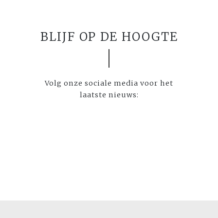
BLIJF OP DE HOOGTE
Volg onze sociale media voor het
laatste nieuws: