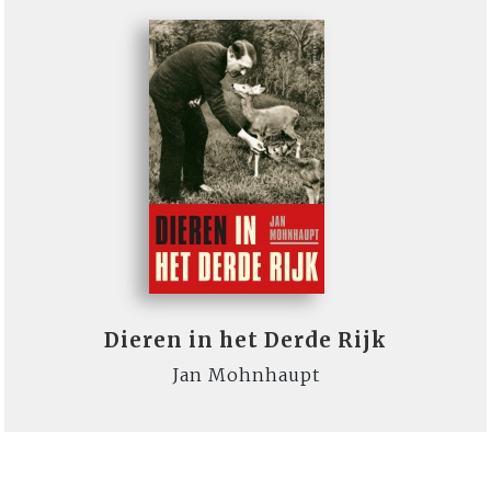
Dieren in het Derde Rijk
Jan Mohnhaupt