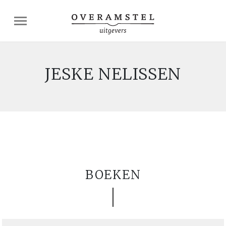
JESKE NELISSEN
BOEKEN