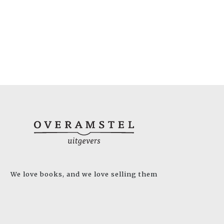
We love books, and we love selling them