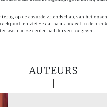
 terug op de absurde vriendschap, van het onsc
reekpunt, en ziet ze dat haar aandeel in de breuk
ter was dan ze eerder had durven toegeven.
AUTEURS