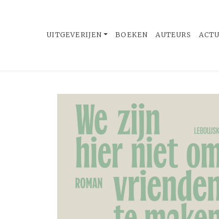
UITGEVERIJEN
BOEKEN
AUTEURS
ACT