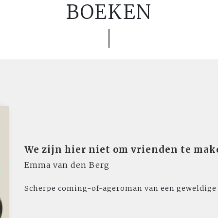
BOEKEN
We zijn hier niet om vrienden te ma
Emma van den Berg
Scherpe coming-of-ageroman van een geweldige