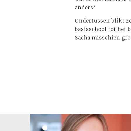
anders?
Ondertussen blikt ze
basisschool tot het b
Sacha misschien gro