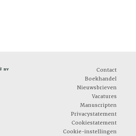
ë nv
Contact
Boekhandel
Nieuwsbrieven
Vacatures
Manuscripten
Privacystatement
Cookiestatement
Cookie-instellingen