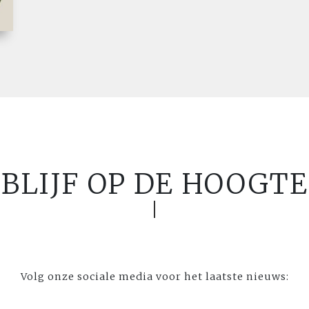
BLIJF OP DE HOOGTE
Volg onze sociale media voor het laatste nieuws: