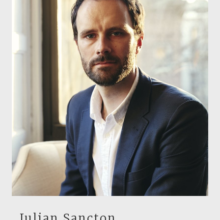
Julian Sancton