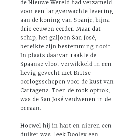
de Nieuwe Wereld had verzameld
voor een langverwachte levering
aan de koning van Spanje, bijna
drie eeuwen eerder. Maar dat
schip, het galjoen San José,
bereikte zijn bestemming nooit.
In plaats daarvan raakte de
Spaanse vloot verwikkeld in een
hevig gevecht met Britse
oorlogsschepen voor de kust van
Cartagena. Toen de rook optrok,
was de San José verdwenen in de
oceaan.
Hoewel hij in hart en nieren een
duiker was, leek Dooley een