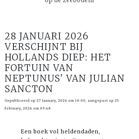
op de zeebodem
28 JANUARI 2026
VERSCHIJNT BIJ
HOLLANDS DIEP: HET
FORTUIN VAN
NEPTUNUS' VAN JULIAN
SANCTON
Gepubliceerd op 27 January, 2026 om 10:00, aangepast op 25
February, 2026 om 09:48
Een boek vol heldendaden,