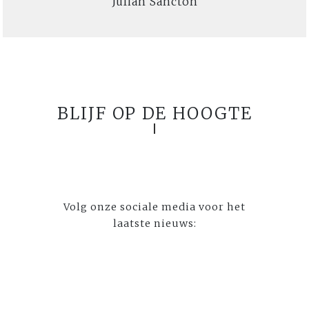
Julian Sancton
BLIJF OP DE HOOGTE
Volg onze sociale media voor het
laatste nieuws: