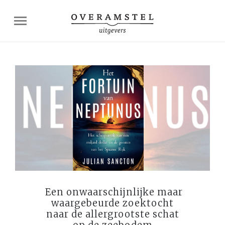
Een onwaarschijnlijke maar
waargebeurde zoektocht
naar de allergrootste schat