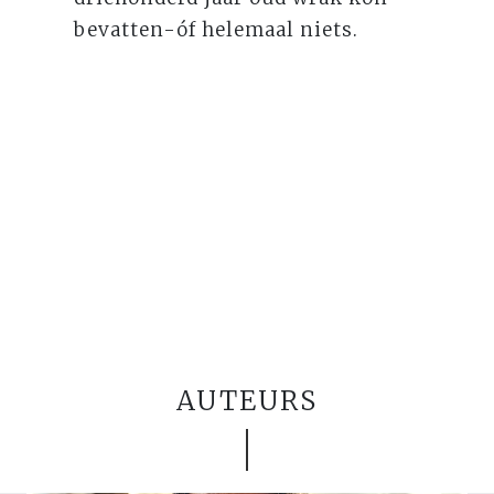
bevatten-óf helemaal niets.
AUTEURS