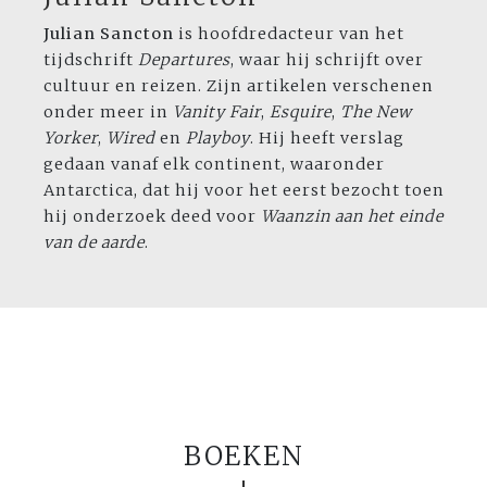
Julian Sancton
is hoofdredacteur van het
tijdschrift
Departures
, waar hij schrijft over
cultuur en reizen. Zijn artikelen verschenen
onder meer in
Vanity Fair
,
Esquire
,
The New
Yorker
,
Wired
en
Playboy
. Hij heeft verslag
gedaan vanaf elk continent, waaronder
Antarctica, dat hij voor het eerst bezocht toen
hij onderzoek deed voor
Waanzin aan het einde
van de aarde
.
BOEKEN