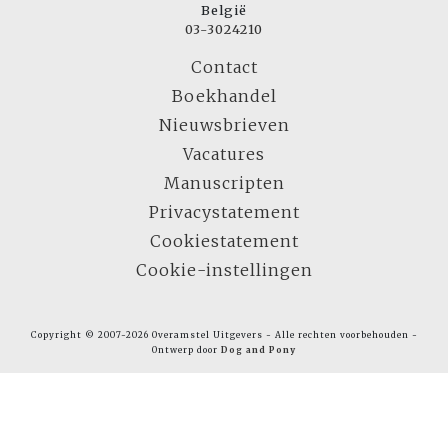
België
03-3024210
Contact
Boekhandel
Nieuwsbrieven
Vacatures
Manuscripten
Privacystatement
Cookiestatement
Cookie-instellingen
Copyright © 2007-2026 Overamstel Uitgevers - Alle rechten voorbehouden -
Ontwerp door
Dog and Pony