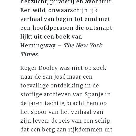
hebzucht, piraterij en avontuur.
Een wild, onwaarschijnlijk
verhaal van begin tot eind met
een hoofdpersoon die ontsnapt
lijkt uit een boek van
Hemingway –
The New York
Times
Roger Dooley was niet op zoek
naar de San José maar een
toevallige ontdekking in de
stoffige archieven van Spanje in
de jaren tachtig bracht hem op
het spoor van het verhaal van
zijn leven: de reis van een schip
dat een berg aan rijkdommen uit