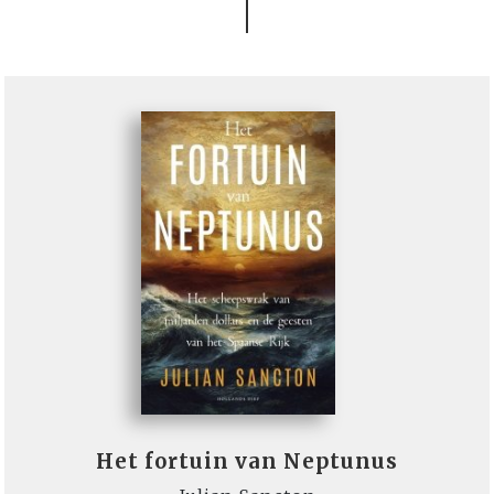
Het fortuin van Neptunus