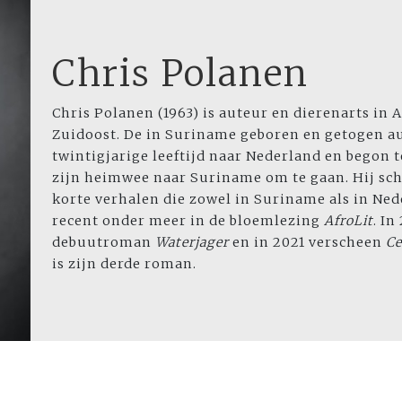
Chris Polanen
Chris Polanen (1963) is auteur en dierenarts in
Zuidoost. De in Suriname geboren en getogen 
twintigjarige leeftijd naar Nederland en begon 
zijn heimwee naar Suriname om te gaan. Hij sch
korte verhalen die zowel in Suriname als in Ned
recent onder meer in de bloemlezing
AfroLit
. In
debuutroman
Waterjager
en in 2021 verscheen
Ce
is zijn derde roman.