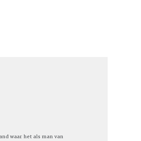
and waar het als man van