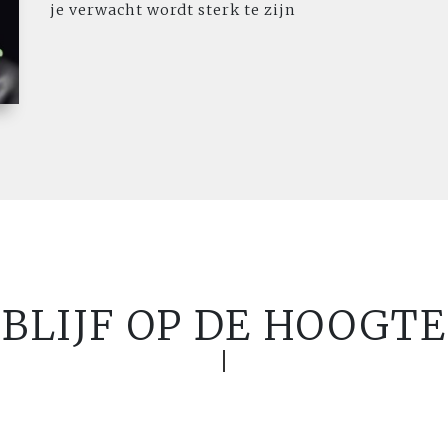
je verwacht wordt sterk te zijn
BLIJF OP DE HOOGTE