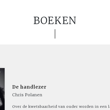
BOEKEN
De handlezer
Chris Polanen
Over de kwetsbaarheid van ouder worden in een l