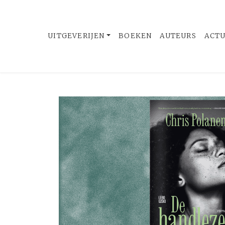
UITGEVERIJEN
BOEKEN
AUTEURS
ACT