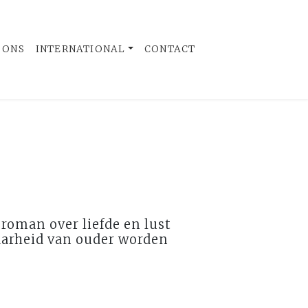
 ONS
INTERNATIONAL
CONTACT
roman over liefde en lust
aarheid van ouder worden