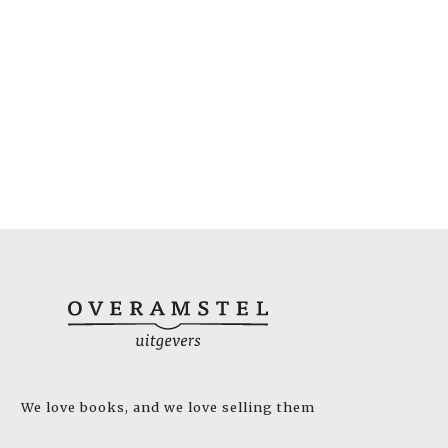
We love books, and we love selling them