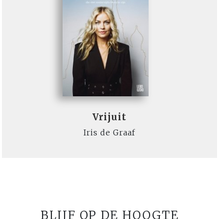
Vrijuit
Iris de Graaf
BLIJF OP DE HOOGTE