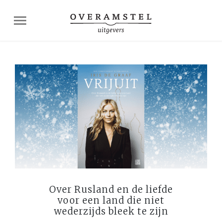
Over Rusland en de liefde
voor een land die niet
wederzijds bleek te zijn