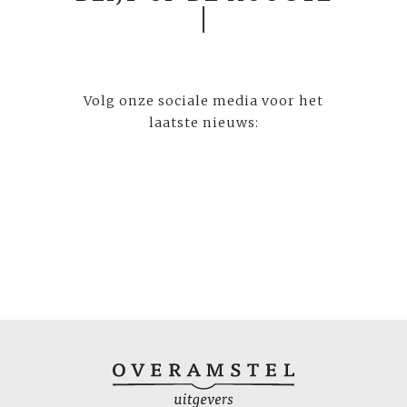
Volg onze sociale media voor het
laatste nieuws: