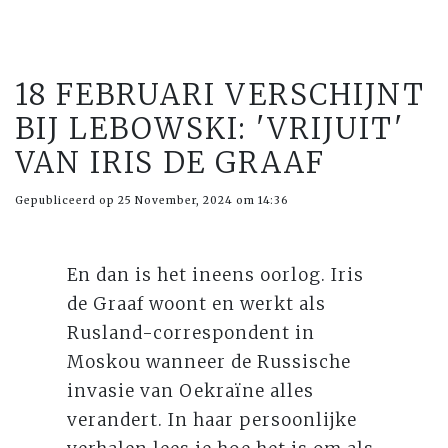
18 FEBRUARI VERSCHIJNT
BIJ LEBOWSKI: 'VRIJUIT'
VAN IRIS DE GRAAF
Gepubliceerd op 25 November, 2024 om 14:36
En dan is het ineens oorlog. Iris
de Graaf woont en werkt als
Rusland-correspondent in
Moskou wanneer de Russische
invasie van Oekraïne alles
verandert. In haar persoonlijke