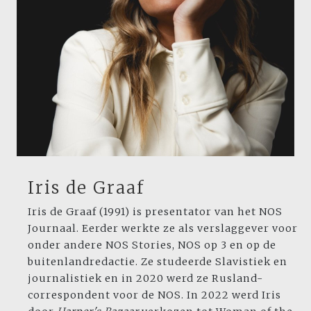
Iris de Graaf
Iris de Graaf (1991) is presentator van het NOS
Journaal. Eerder werkte ze als verslaggever voor
onder andere NOS Stories, NOS op 3 en op de
buitenlandredactie. Ze studeerde Slavistiek en
journalistiek en in 2020 werd ze Rusland-
correspondent voor de NOS. In 2022 werd Iris