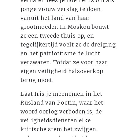
verhalen lees je hoe het is om als
jonge vrouw verslag te doen
vanuit het land van haar
grootmoeder. In Moskou bouwt
ze een tweede thuis op, en
tegelijkertijd voelt ze de dreiging
en het patriottisme de lucht
verzwaren. Totdat ze voor haar
eigen veiligheid halsoverkop
terug moet.
Laat Iris je meenemen in het
Rusland van Poetin, waar het
woord oorlog verboden is, de
veiligheidsdiensten elke
kritische stem het zwijgen