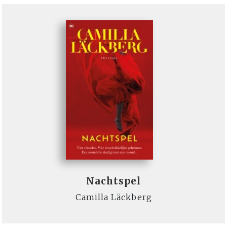
Nachtspel
Camilla Läckberg