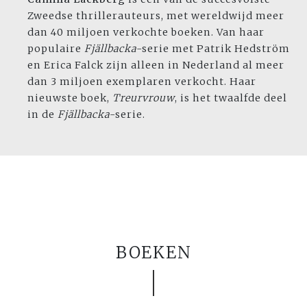
Zweedse thrillerauteurs, met wereldwijd meer
dan 40 miljoen verkochte boeken. Van haar
populaire
Fjällbacka
-serie met Patrik Hedström
en Erica Falck zijn alleen in Nederland al meer
dan 3 miljoen exemplaren verkocht. Haar
nieuwste boek,
Treurvrouw
, is het twaalfde deel
in de
Fjällbacka
-serie.
BOEKEN