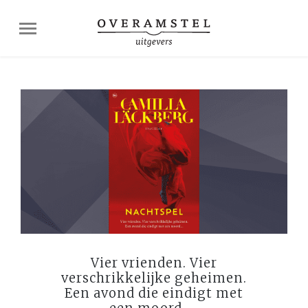
Vier vrienden. Vier
verschrikkelijke geheimen.
Een avond die eindigt met