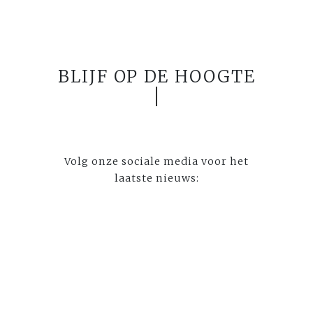
BLIJF OP DE HOOGTE
Volg onze sociale media voor het
laatste nieuws: