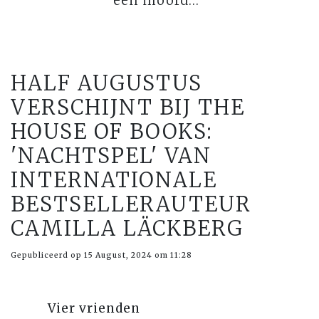
een moord…
HALF AUGUSTUS
VERSCHIJNT BIJ THE
HOUSE OF BOOKS:
'NACHTSPEL' VAN
INTERNATIONALE
BESTSELLERAUTEUR
CAMILLA LÄCKBERG
Gepubliceerd op 15 August, 2024 om 11:28
Vier vrienden