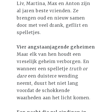
Liv, Martina, Max en Anton zijn
al jaren beste vrienden. Ze
brengen oud en nieuw samen
door met veel drank, geflirt en
spelletjes.
Vier angstaanjagende geheimen
Maar elk van hen houdt een
vreselijk geheim verborgen. En
wanneer een spelletje
truth or
dare
een duistere wending
neemt, duurt het niet lang
voordat de schokkende
waarheden aan het licht komen.