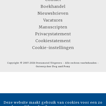
Boekhandel
Nieuwsbrieven
Vacatures
Manuscripten
Privacystatement
Cookiestatement
Cookie-instellingen
Copyright © 2007-2026 Overamstel Uitgevers - Alle rechten voorbehouden -
Ontwerp door
Dog and Pony
Deze website maakt gebruik van cookies voor een zo