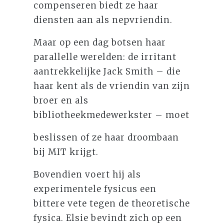
compenseren biedt ze haar
diensten aan als nepvriendin.
Maar op een dag botsen haar
parallelle werelden: de irritant
aantrekkelijke Jack Smith – die
haar kent als de vriendin van zijn
broer en als
bibliotheekmedewerkster – moet
beslissen of ze haar droombaan
bij MIT krijgt.
Bovendien voert hij als
experimentele fysicus een
bittere vete tegen de theoretische
fysica. Elsie bevindt zich op een