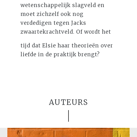
wetenschappelijk slagveld en
moet zichzelf ook nog
verdedigen tegen Jacks
zwaartekrachtveld. Of wordt het
tijd dat Elsie haar theorieën over
liefde in de praktijk brengt?
AUTEURS