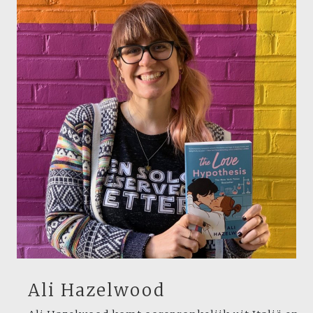
Ali Hazelwood