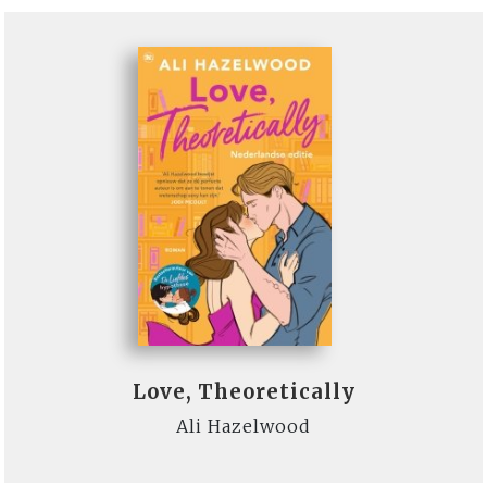
Love, Theoretically
Ali Hazelwood