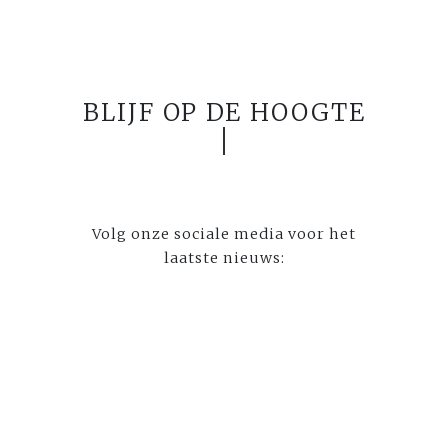
BLIJF OP DE HOOGTE
Volg onze sociale media voor het
laatste nieuws: