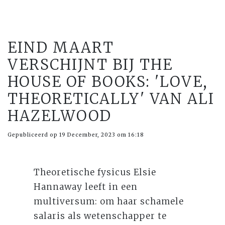
EIND MAART
VERSCHIJNT BIJ THE
HOUSE OF BOOKS: 'LOVE,
THEORETICALLY' VAN ALI
HAZELWOOD
Gepubliceerd op 19 December, 2023 om 16:18
Theoretische fysicus Elsie
Hannaway leeft in een
multiversum: om haar schamele
salaris als wetenschapper te