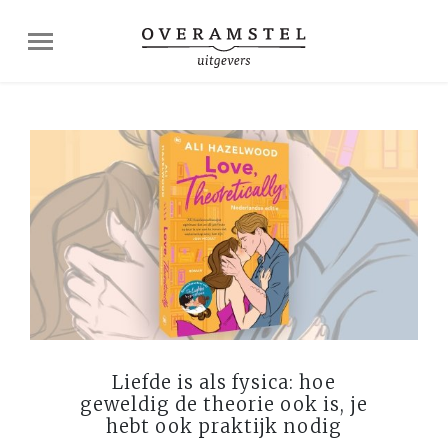
Liefde is als fysica: hoe
geweldig de theorie ook is, je
hebt ook praktijk nodig