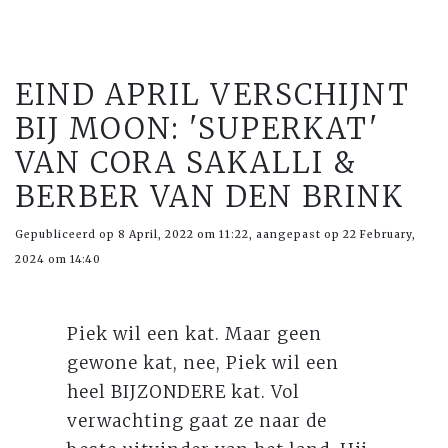
EIND APRIL VERSCHIJNT
BIJ MOON: 'SUPERKAT'
VAN CORA SAKALLI &
BERBER VAN DEN BRINK
Gepubliceerd op 8 April, 2022 om 11:22, aangepast op 22 February,
2024 om 14:40
Piek wil een kat. Maar geen
gewone kat, nee, Piek wil een
heel BIJZONDERE kat. Vol
verwachting gaat ze naar de