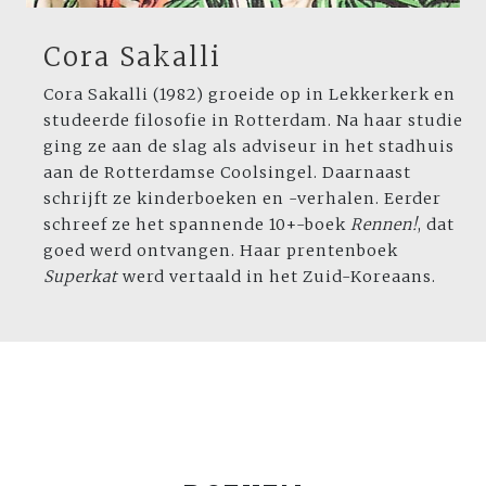
Cora Sakalli
Cora Sakalli (1982) groeide op in Lekkerkerk en
studeerde filosofie in Rotterdam. Na haar studie
ging ze aan de slag als adviseur in het stadhuis
aan de Rotterdamse Coolsingel. Daarnaast
schrijft ze kinderboeken en -verhalen. Eerder
schreef ze het spannende 10+-boek
Rennen!
, dat
goed werd ontvangen. Haar prentenboek
Superkat
werd vertaald in het Zuid-Koreaans.