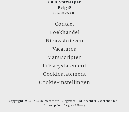
2000 Antwerpen
België
03-3024210
Contact
Boekhandel
Nieuwsbrieven
Vacatures
Manuscripten
Privacystatement
Cookiestatement
Cookie-instellingen
Copyright © 2007-2026 Overamstel Uitgevers - Alle rechten voorbehouden -
Ontwerp door
Dog and Pony