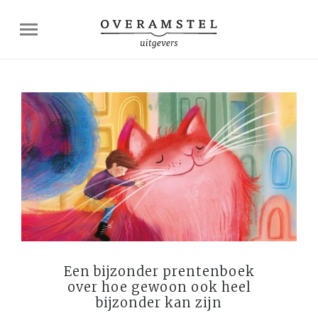
Een bijzonder prentenboek
over hoe gewoon ook heel
bijzonder kan zijn