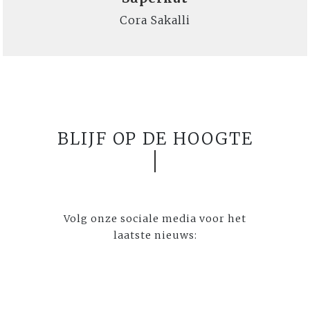
Cora Sakalli
BLIJF OP DE HOOGTE
Volg onze sociale media voor het
laatste nieuws: