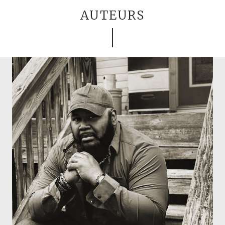
AUTEURS