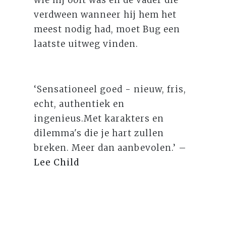
verdween wanneer hij hem het
meest nodig had, moet Bug een
laatste uitweg vinden.
‘Sensationeel goed - nieuw, fris,
echt, authentiek en
ingenieus.Met karakters en
dilemma's die je hart zullen
breken. Meer dan aanbevolen.’ –
Lee Child