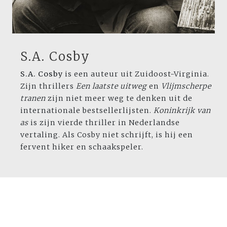
S.A. Cosby
S.A. Cosby
is een auteur uit Zuidoost-Virginia.
Zijn thrillers
Een laatste uitweg
en
Vlijmscherpe
tranen
zijn niet meer weg te denken uit de
internationale bestsellerlijsten.
Koninkrijk van
as
is zijn vierde thriller in Nederlandse
vertaling. Als Cosby niet schrijft, is hij een
fervent hiker en schaakspeler.