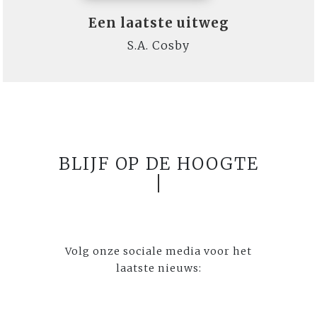
Een laatste uitweg
S.A. Cosby
BLIJF OP DE HOOGTE
Volg onze sociale media voor het
laatste nieuws: