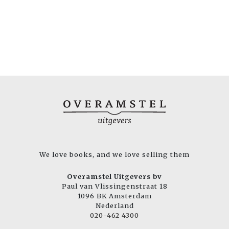
We love books, and we love selling them
Overamstel Uitgevers bv
Paul van Vlissingenstraat 18
1096 BK Amsterdam
Nederland
020-462 4300