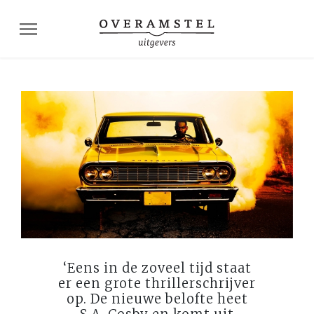
‘Eens in de zoveel tijd staat
er een grote thrillerschrijver
op. De nieuwe belofte heet