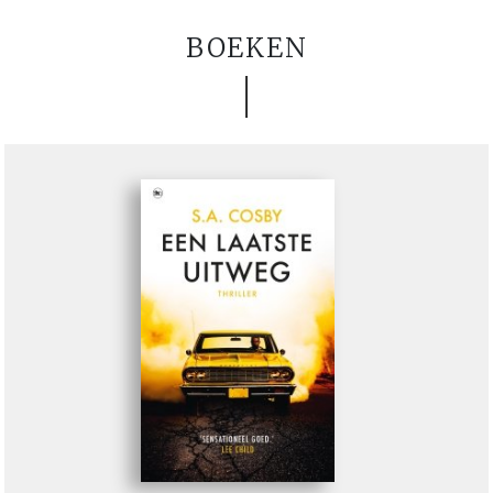
BOEKEN