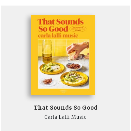
That Sounds So Good
Carla Lalli Music