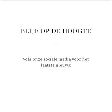
BLIJF OP DE HOOGTE
Volg onze sociale media voor het
laatste nieuws: