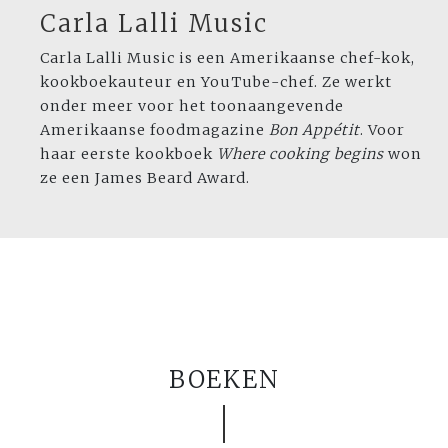
Carla Lalli Music
Carla Lalli Music is een Amerikaanse chef-kok,
kookboekauteur en YouTube-chef. Ze werkt
onder meer voor het toonaangevende
Amerikaanse foodmagazine
Bon Appétit
. Voor
haar eerste kookboek
Where cooking begins
won
ze een James Beard Award.
BOEKEN