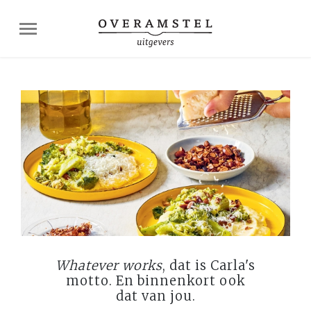
Whatever works
, dat is Carla's
motto. En binnenkort ook
dat van jou.