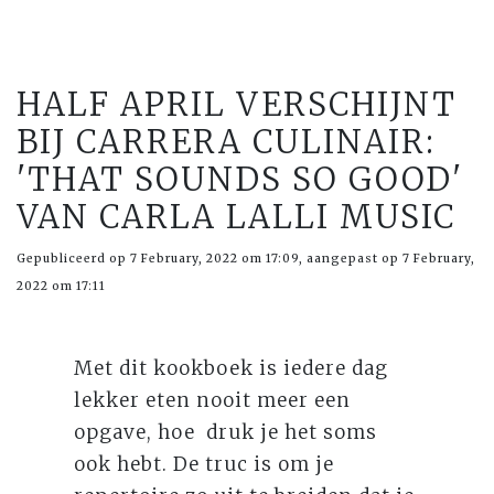
HALF APRIL VERSCHIJNT
BIJ CARRERA CULINAIR:
'THAT SOUNDS SO GOOD'
VAN CARLA LALLI MUSIC
Gepubliceerd op 7 February, 2022 om 17:09, aangepast op 7 February,
2022 om 17:11
Met dit kookboek is iedere dag
lekker eten nooit meer een
opgave, hoe druk je het soms
ook hebt. De truc is om je