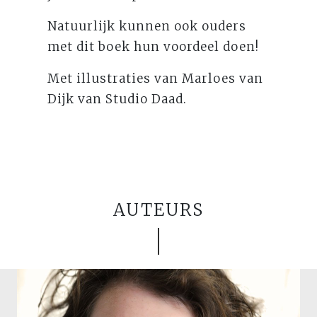
Natuurlijk kunnen ook ouders
met dit boek hun voordeel doen!
Met illustraties van Marloes van
Dijk van Studio Daad.
AUTEURS