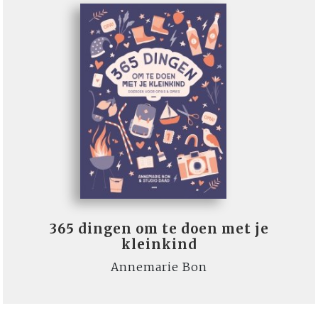
365 dingen om te doen met je
kleinkind
Annemarie Bon