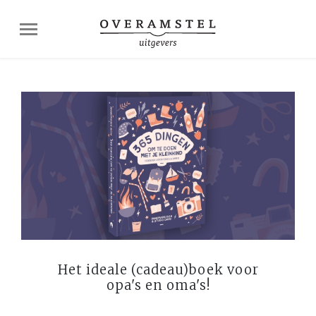
Het ideale (cadeau)boek voor
opa's en oma's!