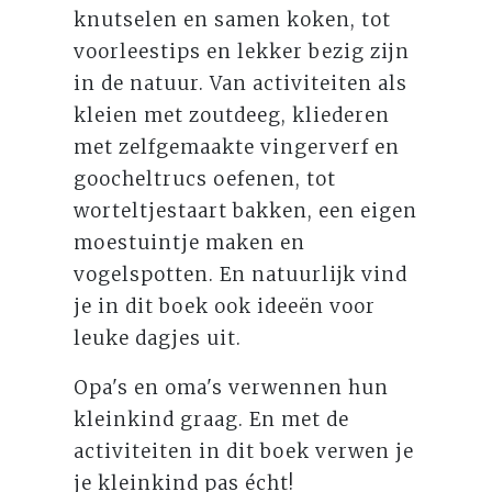
knutselen en samen koken, tot
voorleestips en lekker bezig zijn
in de natuur. Van activiteiten als
kleien met zoutdeeg, kliederen
met zelfgemaakte vingerverf en
goocheltrucs oefenen, tot
worteltjestaart bakken, een eigen
moestuintje maken en
vogelspotten. En natuurlijk vind
je in dit boek ook ideeën voor
leuke dagjes uit.
Opa's en oma's verwennen hun
kleinkind graag. En met de
activiteiten in dit boek verwen je
je kleinkind pas écht!