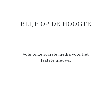
BLIJF OP DE HOOGTE
Volg onze sociale media voor het
laatste nieuws: