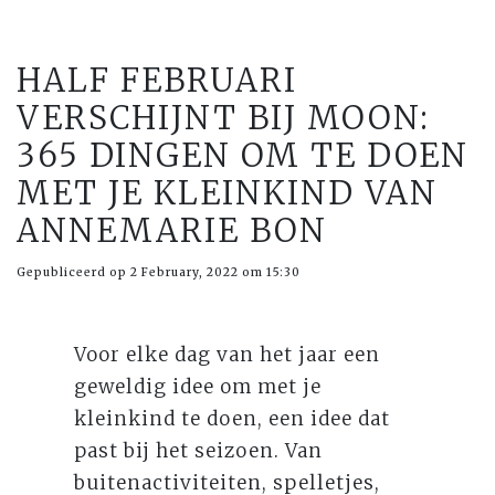
HALF FEBRUARI
VERSCHIJNT BIJ MOON:
365 DINGEN OM TE DOEN
MET JE KLEINKIND VAN
ANNEMARIE BON
Gepubliceerd op 2 February, 2022 om 15:30
Voor elke dag van het jaar een
geweldig idee om met je
kleinkind te doen, een idee dat
past bij het seizoen. Van
buitenactiviteiten, spelletjes,