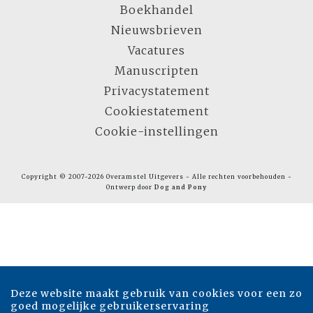
Boekhandel
Nieuwsbrieven
Vacatures
Manuscripten
Privacystatement
Cookiestatement
Cookie-instellingen
Copyright © 2007-2026 Overamstel Uitgevers - Alle rechten voorbehouden -
Ontwerp door
Dog and Pony
Deze website maakt gebruik van cookies voor een zo
goed mogelijke gebruikerservaring