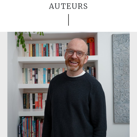
AUTEURS