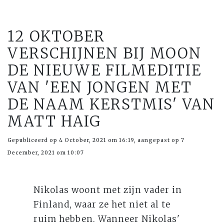
12 OKTOBER
VERSCHIJNEN BIJ MOON
DE NIEUWE FILMEDITIE
VAN 'EEN JONGEN MET
DE NAAM KERSTMIS' VAN
MATT HAIG
Gepubliceerd op 4 October, 2021 om 16:19, aangepast op 7
December, 2021 om 10:07
Nikolas woont met zijn vader in
Finland, waar ze het niet al te
ruim hebben. Wanneer Nikolas'