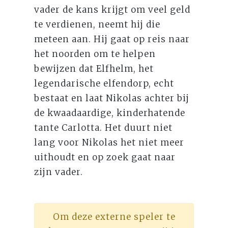
vader de kans krijgt om veel geld
te verdienen, neemt hij die
meteen aan. Hij gaat op reis naar
het noorden om te helpen
bewijzen dat Elfhelm, het
legendarische elfendorp, echt
bestaat en laat Nikolas achter bij
de kwaadaardige, kinderhatende
tante Carlotta. Het duurt niet
lang voor Nikolas het niet meer
uithoudt en op zoek gaat naar
zijn vader.
Om deze externe speler te