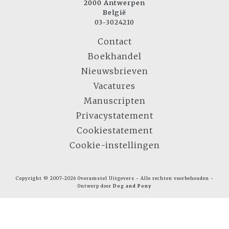
2000 Antwerpen
België
03-3024210
Contact
Boekhandel
Nieuwsbrieven
Vacatures
Manuscripten
Privacystatement
Cookiestatement
Cookie-instellingen
Copyright © 2007-2026 Overamstel Uitgevers - Alle rechten voorbehouden -
Ontwerp door
Dog and Pony