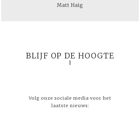
Matt Haig
BLIJF OP DE HOOGTE
Volg onze sociale media voor het
laatste nieuws: