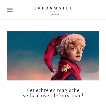
Het echte en magische
verhaal over de kerstman!