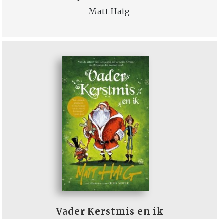
Matt Haig
Vader Kerstmis en ik