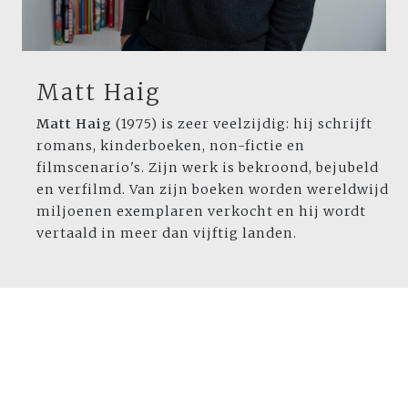
Matt Haig
Matt Haig
(1975) is zeer veelzijdig: hij schrijft
romans, kinderboeken, non-fictie en
filmscenario's. Zijn werk is bekroond, bejubeld
en verfilmd. Van zijn boeken worden wereldwijd
miljoenen exemplaren verkocht en hij wordt
vertaald in meer dan vijftig landen.