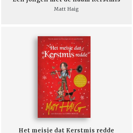
Matt Haig
Het meisje dat Kerstmis redde