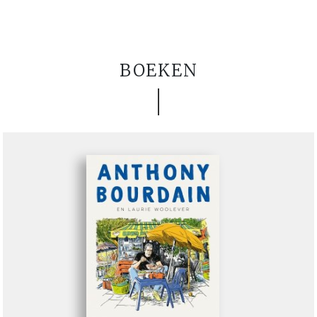
BOEKEN