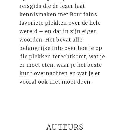
reisgids die de lezer laat
kennismaken met Bourdains
favoriete plekken over de hele
wereld – en dat in zijn eigen
woorden. Het bevat alle
belangrijke info over hoe je op
die plekken terechtkomt, wat je
er moet eten, waar je het beste
kunt overnachten en wat je er
vooral ook niet moet doen.
AUTEURS