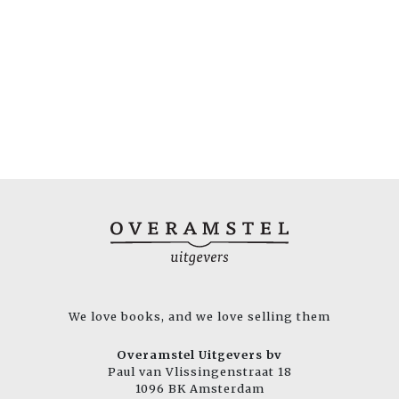
We love books, and we love selling them
Overamstel Uitgevers bv
Paul van Vlissingenstraat 18
1096 BK Amsterdam