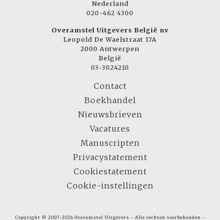
Nederland
020-462 4300
Overamstel Uitgevers België nv
Leopold De Waelstraat 17A
2000 Antwerpen
België
03-3024210
Contact
Boekhandel
Nieuwsbrieven
Vacatures
Manuscripten
Privacystatement
Cookiestatement
Cookie-instellingen
Copyright © 2007-2026 Overamstel Uitgevers - Alle rechten voorbehouden -