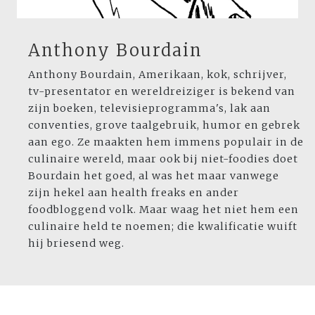
Anthony Bourdain
Anthony Bourdain, Amerikaan, kok, schrijver,
tv-presentator en wereldreiziger is bekend van
zijn boeken, televisieprogramma's, lak aan
conventies, grove taalgebruik, humor en gebrek
aan ego. Ze maakten hem immens populair in de
culinaire wereld, maar ook bij niet-foodies doet
Bourdain het goed, al was het maar vanwege
zijn hekel aan health freaks en ander
foodbloggend volk. Maar waag het niet hem een
culinaire held te noemen; die kwalificatie wuift
hij briesend weg.