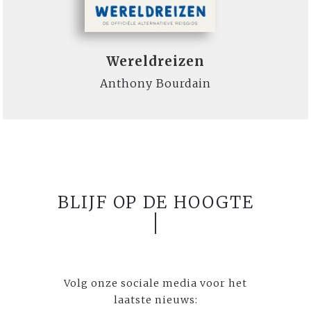
Wereldreizen
Anthony Bourdain
BLIJF OP DE HOOGTE
Volg onze sociale media voor het
laatste nieuws: