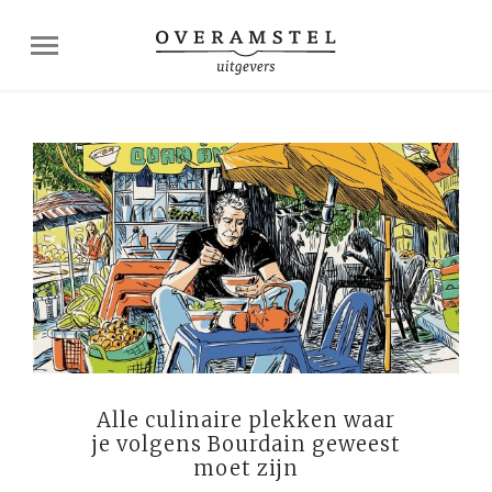
Alle culinaire plekken waar
je volgens Bourdain geweest
moet zijn