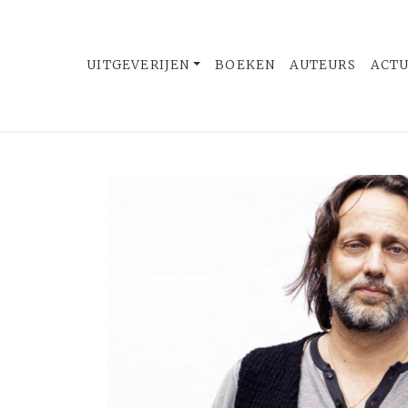
UITGEVERIJEN
BOEKEN
AUTEURS
ACT