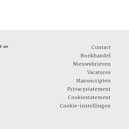
ë nv
Contact
Boekhandel
Nieuwsbrieven
Vacatures
Manuscripten
Privacystatement
Cookiestatement
Cookie-instellingen