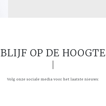
BLIJF OP DE HOOGTE
Volg onze sociale media voor het laatste nieuws: