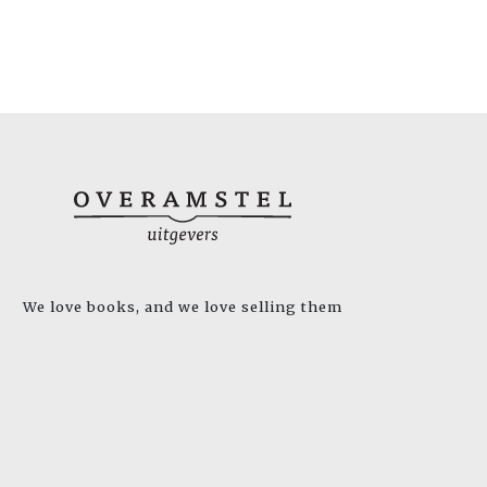
We love books, and we love selling them