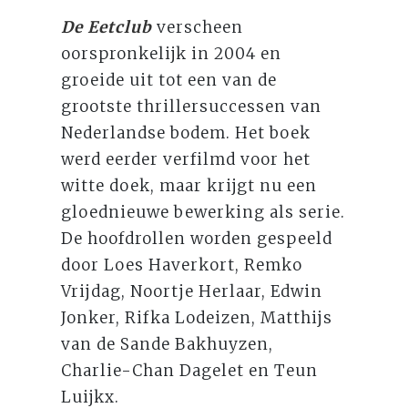
De Eetclub
verscheen
oorspronkelijk in 2004 en
groeide uit tot een van de
grootste thrillersuccessen van
Nederlandse bodem. Het boek
werd eerder verfilmd voor het
witte doek, maar krijgt nu een
gloednieuwe bewerking als serie.
De hoofdrollen worden gespeeld
door Loes Haverkort, Remko
Vrijdag, Noortje Herlaar, Edwin
Jonker, Rifka Lodeizen, Matthijs
van de Sande Bakhuyzen,
Charlie-Chan Dagelet en Teun
Luijkx.