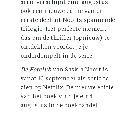
serie verschijnt eind augustus
ook een nieuwe editie van dit
eerste deel uit Noorts spannende
trilogie. Het perfecte moment
dus om de thriller (opnieuw) te
ontdekken voordat je je
onderdompelt in de serie.
De Eetclub
van Saskia Noort is
vanaf 10 september als serie te
zien op Netflix. De nieuwe editie
van het boek vind je eind
augustus in de boekhandel.