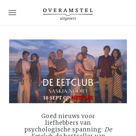
Goed nieuws voor
liefhebbers van
psychologische spanning:
De