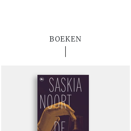
BOEKEN