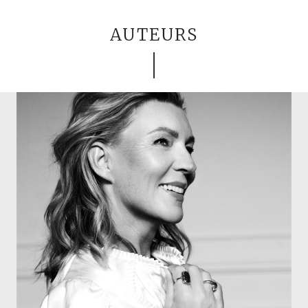
AUTEURS