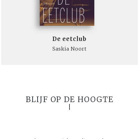
De eetclub
Saskia Noort
BLIJF OP DE HOOGTE