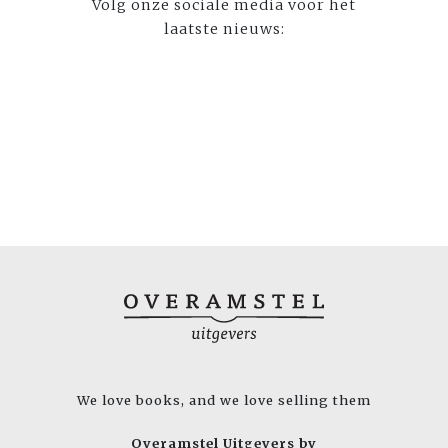
Volg onze sociale media voor het
laatste nieuws:
We love books, and we love selling them
Overamstel Uitgevers bv