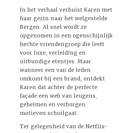
In het verhaal verhuist Karen met
haar gezin naar het welgestelde
Bergen. Al snel wordt ze
opgenomen in een ogenschijnlijk
hechte vriendengroep die leeft
voor luxe, verleiding en
uitbundige etentjes. Maar
wanneer een van de leden
omkomt bij een brand, ontdekt
Karen dat achter de perfecte
façade een web van leugens,
geheimen en verborgen
motieven schuilgaat.
Ter gelegenheid van de Netflix-