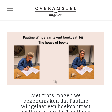
Met trots mogen we
bekendmaken dat Pauline
Wingelaar een boekcontract