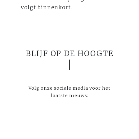
volgt binnenkort.
BLIJF OP DE HOOGTE
Volg onze sociale media voor het
laatste nieuws: