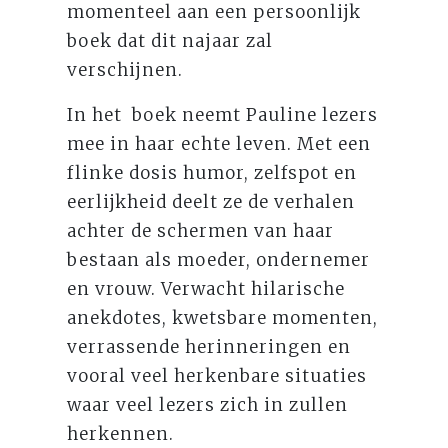
momenteel aan een persoonlijk
boek dat dit najaar zal
verschijnen.
In het boek neemt Pauline lezers
mee in haar echte leven. Met een
flinke dosis humor, zelfspot en
eerlijkheid deelt ze de verhalen
achter de schermen van haar
bestaan als moeder, ondernemer
en vrouw. Verwacht hilarische
anekdotes, kwetsbare momenten,
verrassende herinneringen en
vooral veel herkenbare situaties
waar veel lezers zich in zullen
herkennen.