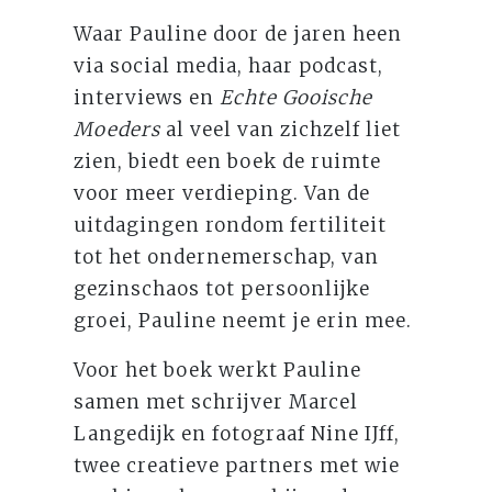
Waar Pauline door de jaren heen
via social media, haar podcast,
interviews en
Echte Gooische
Moeders
al veel van zichzelf liet
zien, biedt een boek de ruimte
voor meer verdieping. Van de
uitdagingen rondom fertiliteit
tot het ondernemerschap, van
gezinschaos tot persoonlijke
groei, Pauline neemt je erin mee.
Voor het boek werkt Pauline
samen met schrijver Marcel
Langedijk en fotograaf Nine IJff,
twee creatieve partners met wie