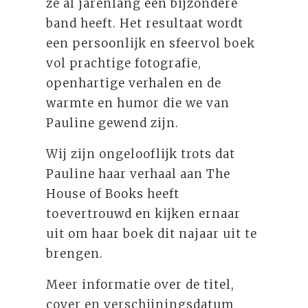
ze al jarenlang een bijzondere
band heeft. Het resultaat wordt
een persoonlijk en sfeervol boek
vol prachtige fotografie,
openhartige verhalen en de
warmte en humor die we van
Pauline gewend zijn.
Wij zijn ongelooflijk trots dat
Pauline haar verhaal aan The
House of Books heeft
toevertrouwd en kijken ernaar
uit om haar boek dit najaar uit te
brengen.
Meer informatie over de titel,
cover en verschijningsdatum