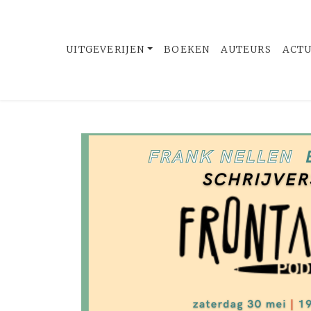
UITGEVERIJEN
BOEKEN
AUTEURS
ACT