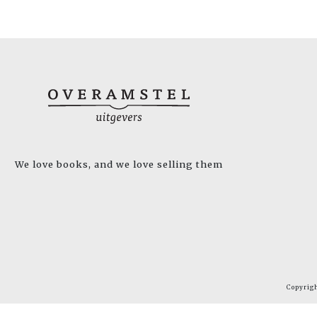
We love books, and we love selling them
Copyrig