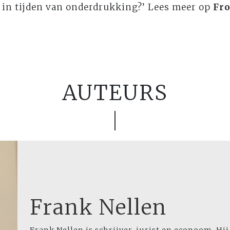
r in tijden van onderdrukking?’ Lees meer op
Fr
AUTEURS
Frank Nellen