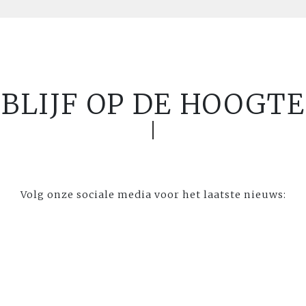
BLIJF OP DE HOOGTE
Volg onze sociale media voor het laatste nieuws: