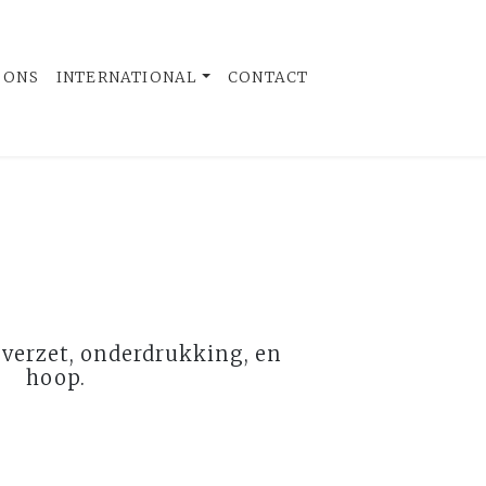
 ONS
INTERNATIONAL
CONTACT
 verzet, onderdrukking, en
hoop.