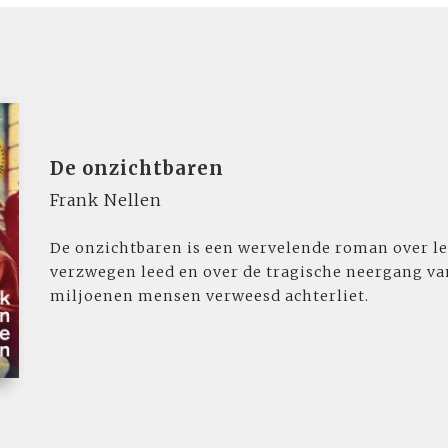
De onzichtbaren
Frank Nellen
De onzichtbaren is een wervelende roman over le
verzwegen leed en over de tragische neergang va
miljoenen mensen verweesd achterliet.