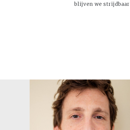
blijven we strijdbaa