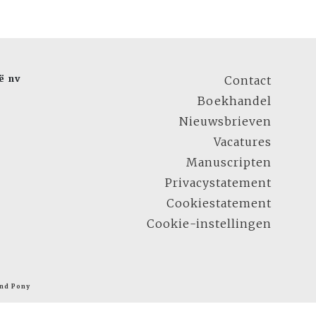
ë nv
Contact
Boekhandel
Nieuwsbrieven
Vacatures
Manuscripten
Privacystatement
Cookiestatement
Cookie-instellingen
nd Pony