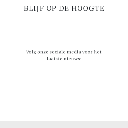
BLIJF OP DE HOOGTE
Volg onze sociale media voor het
laatste nieuws: