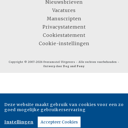
Nieuwsbrieven
Vacatures
Manuscripten
Privacystatement
Cookiestatement
Cookie-instellingen
Copyright © 2007-2026 Overamstel Uitgevers - Alle rechten voorbehouden -
Ontwerp door
Dog and Pony
Deze website maakt gebruik van cookies voor een zo
goed mogelijke gebruikerservaring
Instellingen
Accepteer Cookies