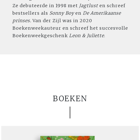
Ze debuteerde in 1998 met
Jagtlust
en schreef
bestsellers als
Sonny Boy
en
De Amerikaanse
prinses.
Van der Zijl was in 2020
Boekenweekauteur en schreef het succesvolle
Boekenweekgeschenk
Leon & Juliette
.
BOEKEN