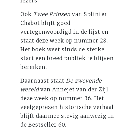
lezers.
Ook
Twee Prinsen
van Splinter
Chabot blijft goed
vertegenwoordigd in de lijst en
staat deze week op nummer 28.
Het boek weet sinds de sterke
start een breed publiek te blijven
bereiken.
Daarnaast staat
De zwevende
wereld
van Annejet van der Zijl
deze week op nummer 36. Het
veelgeprezen historische verhaal
blijft daarmee stevig aanwezig in
de Bestseller 60.