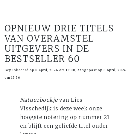
OPNIEUW DRIE TITELS
VAN OVERAMSTEL
UITGEVERS IN DE
BESTSELLER 60
Gepubliceerd op 8 April, 2026 om 13:00, aangepast op 8 April, 2026
om 15:56
Natuurboekje
van Lies
Visschedijk is deze week onze
hoogste notering op nummer 21
en blijft een geliefde titel onder