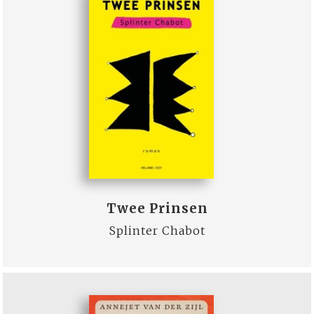
Twee Prinsen
Splinter Chabot