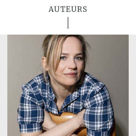
AUTEURS