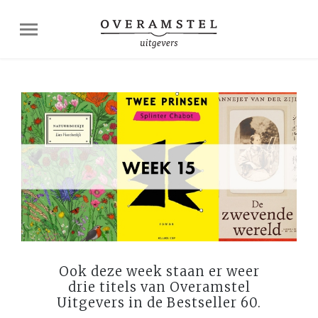
Ook deze week staan er weer
drie titels van Overamstel
Uitgevers in de Bestseller 60.