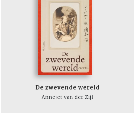
De zwevende wereld
Annejet van der Zijl