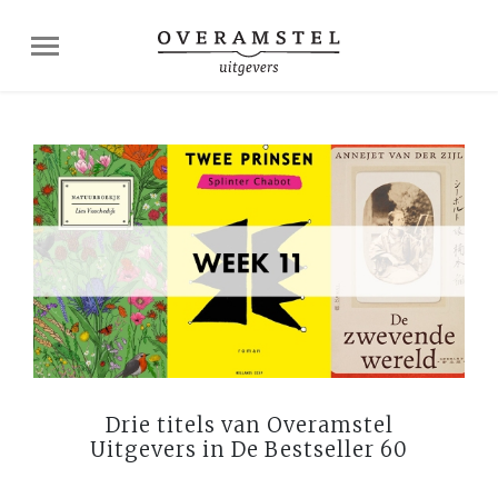
Drie titels van Overamstel
Uitgevers in De Bestseller 60