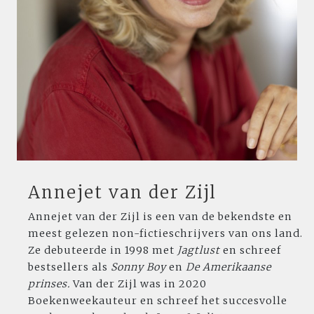
Annejet van der Zijl
Annejet van der Zijl is een van de bekendste en
meest gelezen non-fictieschrijvers van ons land.
Ze debuteerde in 1998 met
Jagtlust
en schreef
bestsellers als
Sonny Boy
en
De Amerikaanse
prinses.
Van der Zijl was in 2020
Boekenweekauteur en schreef het succesvolle