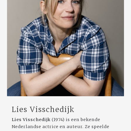
Lies Visschedijk
Lies Visschedijk
(1974) is een bekende
Nederlandse actrice en auteur. Ze speelde