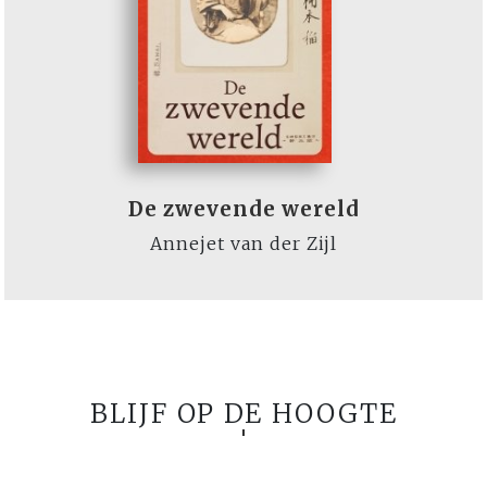
De zwevende wereld
Annejet van der Zijl
BLIJF OP DE HOOGTE