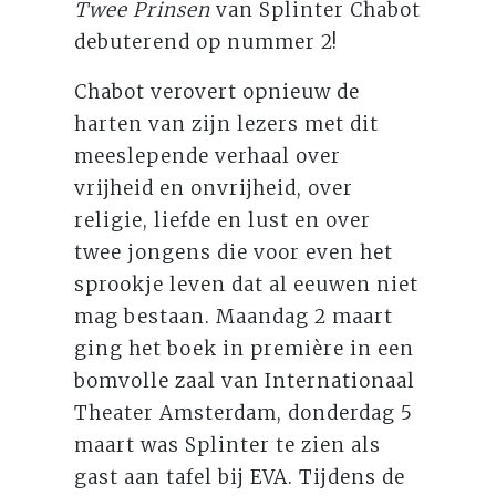
Twee Prinsen
van Splinter Chabot
debuterend op nummer 2!
Chabot verovert opnieuw de
harten van zijn lezers met dit
meeslepende verhaal over
vrijheid en onvrijheid, over
religie, liefde en lust en over
twee jongens die voor even het
sprookje leven dat al eeuwen niet
mag bestaan. Maandag 2 maart
ging het boek in première in een
bomvolle zaal van Internationaal
Theater Amsterdam, donderdag 5
maart was Splinter te zien als
gast aan tafel bij EVA. Tijdens de