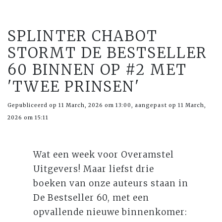
SPLINTER CHABOT
STORMT DE BESTSELLER
60 BINNEN OP #2 MET
'TWEE PRINSEN'
Gepubliceerd op 11 March, 2026 om 13:00, aangepast op 11 March,
2026 om 15:11
Wat een week voor Overamstel
Uitgevers! Maar liefst drie
boeken van onze auteurs staan in
De Bestseller 60, met een
opvallende nieuwe binnenkomer: