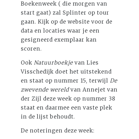
Boekenweek ( die morgen van
start gaat) zal Splinter op tour
gaan. Kijk op de website voor de
data en locaties waar je een
gesigneerd exemplaar kan
scoren.
Ook
Natuurboekje
van Lies
Visschedijk doet het uitstekend
en staat op nummer 15, terwijl
De
zwevende wereld
van Annejet van
der Zijl deze week op nummer 38
staat en daarmee een vaste plek
in de lijst behoudt.
De noteringen deze week: