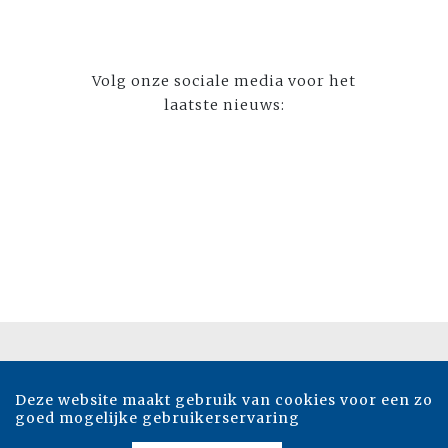
Volg onze sociale media voor het
laatste nieuws:
Deze website maakt gebruik van cookies voor een zo
goed mogelijke gebruikerservaring