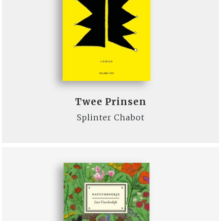
Twee Prinsen
Splinter Chabot