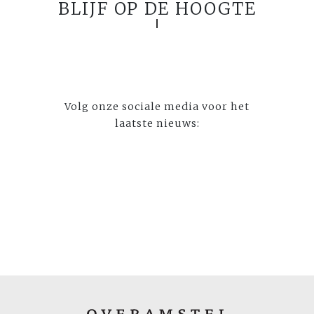
BLIJF OP DE HOOGTE
Volg onze sociale media voor het
laatste nieuws: