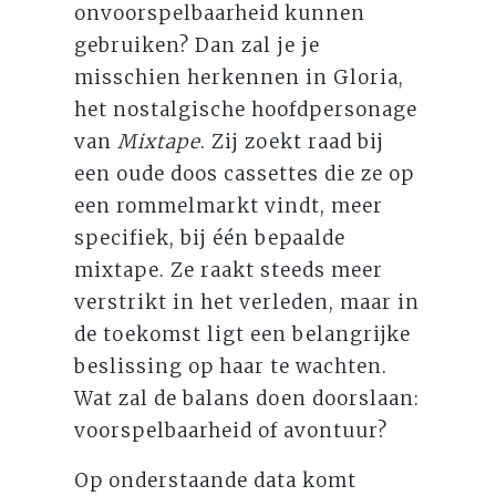
onvoorspelbaarheid kunnen
gebruiken? Dan zal je je
misschien herkennen in Gloria,
het nostalgische hoofdpersonage
van
Mixtape
. Zij zoekt raad bij
een oude doos cassettes die ze op
een rommelmarkt vindt, meer
specifiek, bij één bepaalde
mixtape. Ze raakt steeds meer
verstrikt in het verleden, maar in
de toekomst ligt een belangrijke
beslissing op haar te wachten.
Wat zal de balans doen doorslaan:
voorspelbaarheid of avontuur?
Op onderstaande data komt