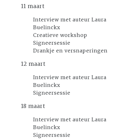
11 maart
Interview met auteur Laura
Buelinckx
Creatieve workshop
Signeersessie
Drankje en versnaperingen
12 maart
Interview met auteur Laura
Buelinckx
Signeersessie
18 maart
Interview met auteur Laura
Buelinckx
Signeersessie