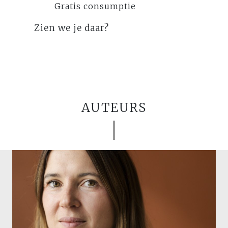
Gratis consumptie
Zien we je daar?
AUTEURS