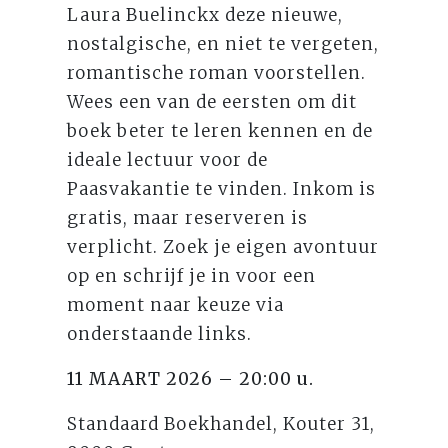
Laura Buelinckx deze nieuwe,
nostalgische, en niet te vergeten,
romantische roman voorstellen.
Wees een van de eersten om dit
boek beter te leren kennen en de
ideale lectuur voor de
Paasvakantie te vinden. Inkom is
gratis, maar reserveren is
verplicht. Zoek je eigen avontuur
op en schrijf je in voor een
moment naar keuze via
onderstaande links.
11 MAART 2026 – 20:00 u.
Standaard Boekhandel, Kouter 31,