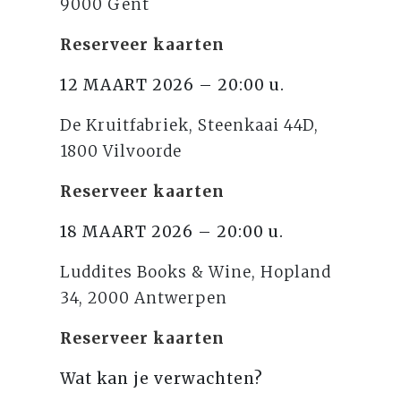
9000 Gent
Reserveer kaarten
12 MAART 2026 – 20:00 u.
De Kruitfabriek, Steenkaai 44D,
1800 Vilvoorde
Reserveer kaarten
18 MAART 2026 – 20:00 u.
Luddites Books & Wine, Hopland
34, 2000 Antwerpen
Reserveer kaarten
Wat kan je verwachten?