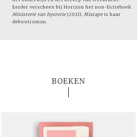
Eerder verscheen bij Horizon het non-fictieboek
Ministerie van hysterie
(2021).
Mixtape
is
haar
debuutroman.
BOEKEN