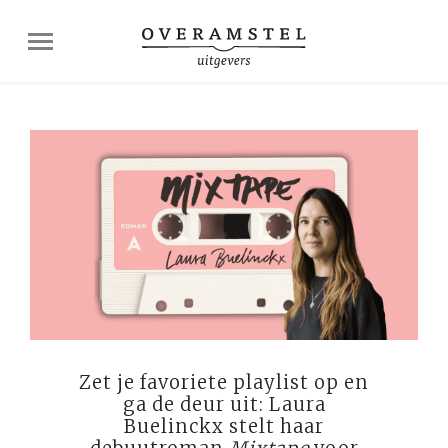
Zet je favoriete playlist op en
ga de deur uit: Laura
Buelinckx stelt haar