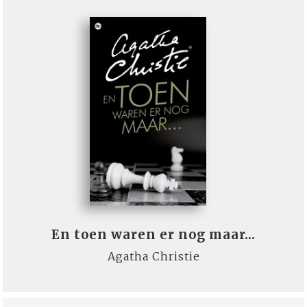
En toen waren er nog maar…
Agatha Christie