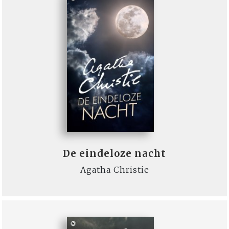
De eindeloze nacht
Agatha Christie