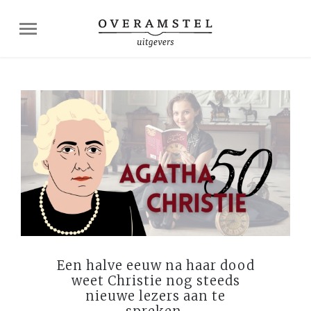
Een halve eeuw na haar dood
weet Christie nog steeds
nieuwe lezers aan te