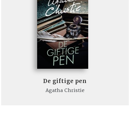
De giftige pen
Agatha Christie