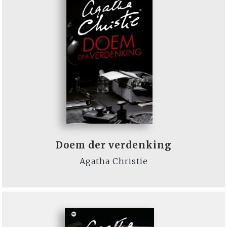
Doem der verdenking
Agatha Christie