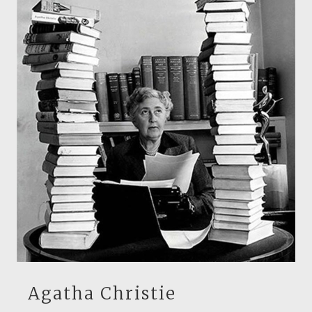
Agatha Christie