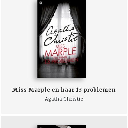
Miss Marple en haar 13 problemen
Agatha Christie