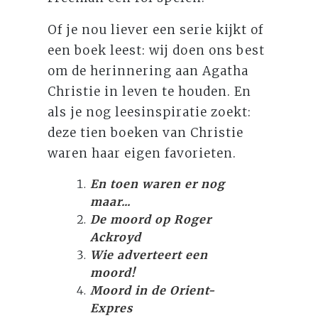
Of je nou liever een serie kijkt of
een boek leest: wij doen ons best
om de herinnering aan Agatha
Christie in leven te houden. En
als je nog leesinspiratie zoekt:
deze tien boeken van Christie
waren haar eigen favorieten.
En toen waren er nog
maar...
De moord op Roger
Ackroyd
Wie adverteert een
moord!
Moord in de Orient-
Expres