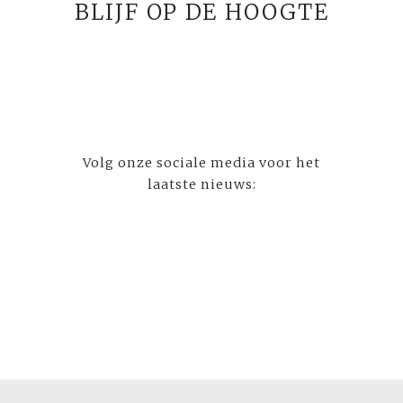
BLIJF OP DE HOOGTE
Volg onze sociale media voor het
laatste nieuws: