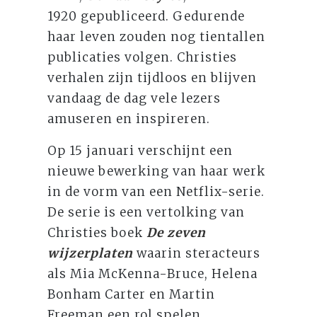
1920 gepubliceerd. Gedurende
haar leven zouden nog tientallen
publicaties volgen. Christies
verhalen zijn tijdloos en blijven
vandaag de dag vele lezers
amuseren en inspireren.
Op 15 januari verschijnt een
nieuwe bewerking van haar werk
in de vorm van een Netflix-serie.
De serie is een vertolking van
Christies boek
De zeven
wijzerplaten
waarin steracteurs
als Mia McKenna-Bruce, Helena
Bonham Carter en Martin
Freeman een rol spelen.