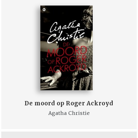
De moord op Roger Ackroyd
Agatha Christie