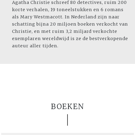
Agatha Christie schreef 80 detectives, ruim 200
korte verhalen, 19 toneelstukken en 6 romans
als Mary Westmacott. In Nederland zijn naar
schatting bijna 20 miljoen boeken verkocht van
Christie, en met ruim 3,2 miljard verkochte
exemplaren wereldwijd is ze de bestverkopende
auteur aller tijden.
BOEKEN