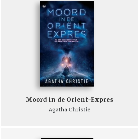
Moord in de Orient-Expres
Agatha Christie