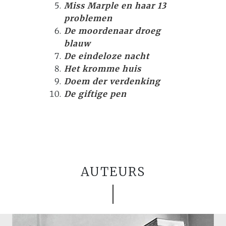
Miss Marple en haar 13
problemen
De moordenaar droeg
blauw
De eindeloze nacht
Het kromme huis
Doem der verdenking
De giftige pen
AUTEURS