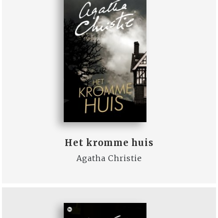
Het kromme huis
Agatha Christie