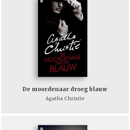
De moordenaar droeg blauw
Agatha Christie