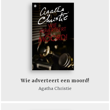
Wie adverteert een moord!
Agatha Christie