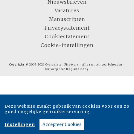
Nieuwsbrieven
Vacatures
Manuscripten
Privacystatement
Cookiestatement
Cookie-instellingen
Copyright © 2007-2026 Overamstel Uitgevers - Alle rechten voorbehouden -
Ontwerp door
Dog and Pony
Deze website maakt gebruik van cookies voor een zo
goed mogelijke gebruikerservaring
Instellingen
Accepteer Cookies