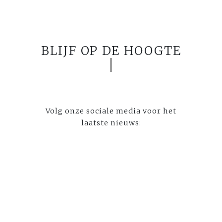
BLIJF OP DE HOOGTE
Volg onze sociale media voor het
laatste nieuws: