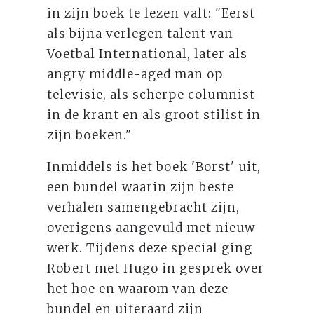
in zijn boek te lezen valt: "Eerst
als bijna verlegen talent van
Voetbal International, later als
angry middle-aged man op
televisie, als scherpe columnist
in de krant en als groot stilist in
zijn boeken."
Inmiddels is het boek 'Borst' uit,
een bundel waarin zijn beste
verhalen samengebracht zijn,
overigens aangevuld met nieuw
werk. Tijdens deze special ging
Robert met Hugo in gesprek over
het hoe en waarom van deze
bundel en uiteraard zijn