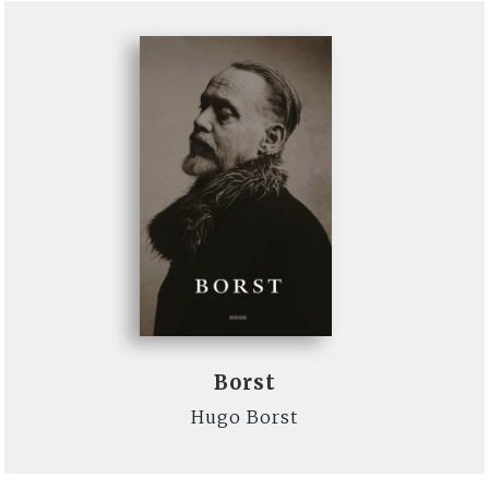
Borst
Hugo Borst