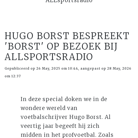
ALLsportsradio
HUGO BORST BESPREEKT
'BORST' OP BEZOEK BIJ
ALLSPORTSRADIO
Gepubliceerd op 26 May, 2025 om 10:44, aangepast op 28 May, 2026
om 12:37
In deze special doken we in de
wondere wereld van
voetbalschrijver Hugo Borst. Al
veertig jaar begeeft hij zich
midden in het profvoetbal. Zoals