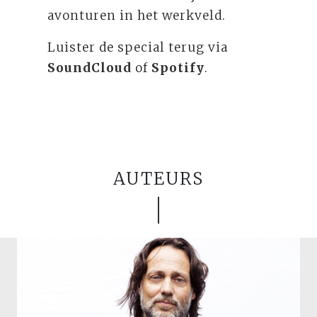
avonturen in het werkveld.
Luister de special terug via
SoundCloud
of
Spotify
.
AUTEURS