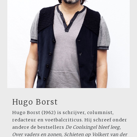
Hugo Borst
Hugo Borst (1962) is schrijver, columnist,
redacteur en voetbalcriticus. Hij schreef onder
andere de bestsellers
De Coolsingel
bleef leeg
,
Over vaders en zonen
,
Schieten
op Volkert van der