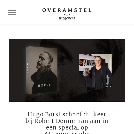
Hugo Borst schoof dit keer
bij Robert Denneman aan in
een special op