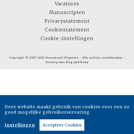
Vacatures
Manuscripten
Privacystatement
Cookiestatement
Cookie-instellingen
Copyright © 2007-2026 Overamstel Uitgevers - Alle rechten voorbehouden -
Ontwerp door
Dog and Pony
Deze website maakt gebruik van cookies voor een zo
goed mogelijke gebruikerservaring
Instellingen
Accepteer Cookies