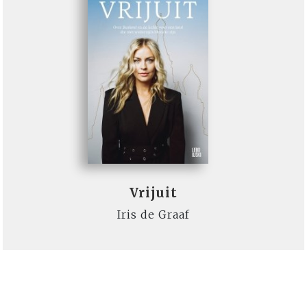
Vrijuit
Iris de Graaf