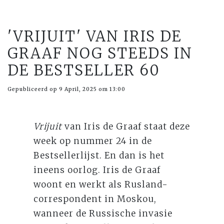
'VRIJUIT' VAN IRIS DE
GRAAF NOG STEEDS IN
DE BESTSELLER 60
Gepubliceerd op 9 April, 2025 om 13:00
Vrijuit
van Iris de Graaf staat deze
week op nummer 24 in de
Bestsellerlijst. En dan is het
ineens oorlog. Iris de Graaf
woont en werkt als Rusland-
correspondent in Moskou,
wanneer de Russische invasie