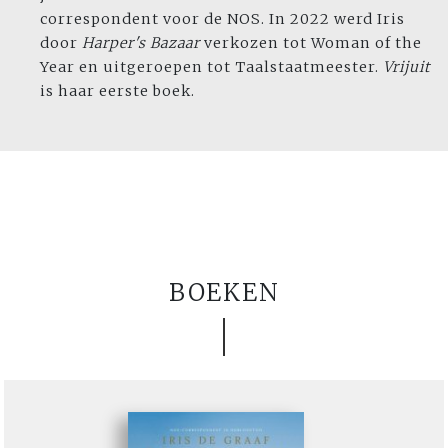
correspondent voor de NOS. In 2022 werd Iris
door
Harper's Bazaar
verkozen tot Woman of the
Year en uitgeroepen tot Taalstaatmeester.
Vrijuit
is haar eerste boek.
BOEKEN