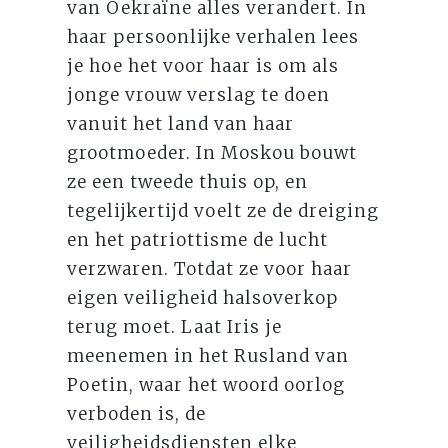
van Oekraïne alles verandert. In
haar persoonlijke verhalen lees
je hoe het voor haar is om als
jonge vrouw verslag te doen
vanuit het land van haar
grootmoeder. In Moskou bouwt
ze een tweede thuis op, en
tegelijkertijd voelt ze de dreiging
en het patriottisme de lucht
verzwaren. Totdat ze voor haar
eigen veiligheid halsoverkop
terug moet. Laat Iris je
meenemen in het Rusland van
Poetin, waar het woord oorlog
verboden is, de
veiligheidsdiensten elke