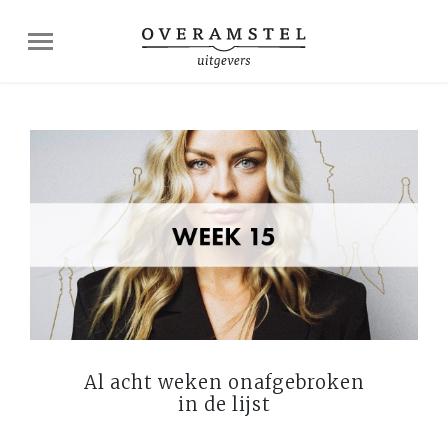
Al acht weken onafgebroken
in de lijst