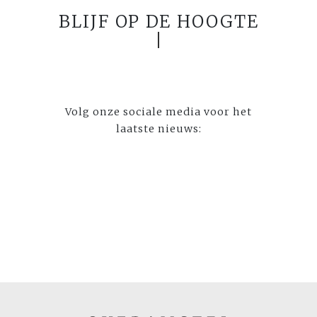
BLIJF OP DE HOOGTE
Volg onze sociale media voor het
laatste nieuws: