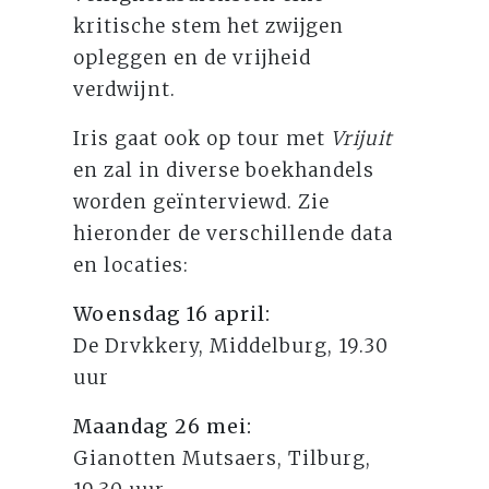
kritische stem het zwijgen
opleggen en de vrijheid
verdwijnt.
Iris gaat ook op tour met
Vrijuit
en zal in diverse boekhandels
worden geïnterviewd. Zie
hieronder de verschillende data
en locaties:
Woensdag 16 april:
De Drvkkery, Middelburg, 19.30
uur
Maandag 26 mei:
Gianotten Mutsaers, Tilburg,