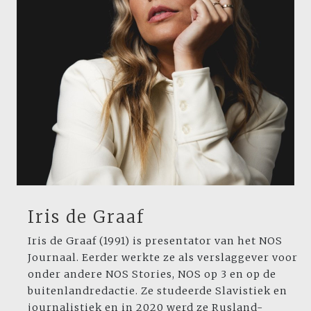
Iris de Graaf
Iris de Graaf (1991) is presentator van het NOS
Journaal. Eerder werkte ze als verslaggever voor
onder andere NOS Stories, NOS op 3 en op de
buitenlandredactie. Ze studeerde Slavistiek en
journalistiek en in 2020 werd ze Rusland-