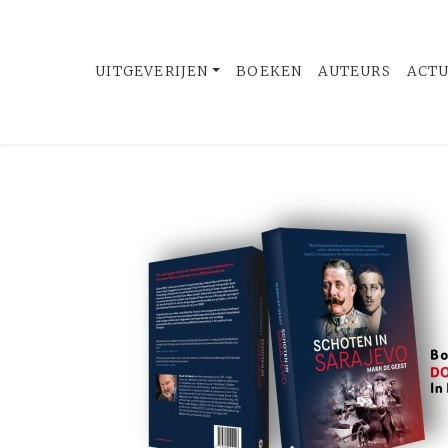
UITGEVERIJEN
BOEKEN
AUTEURS
ACT