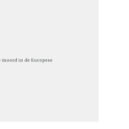
ke moord in de Europese