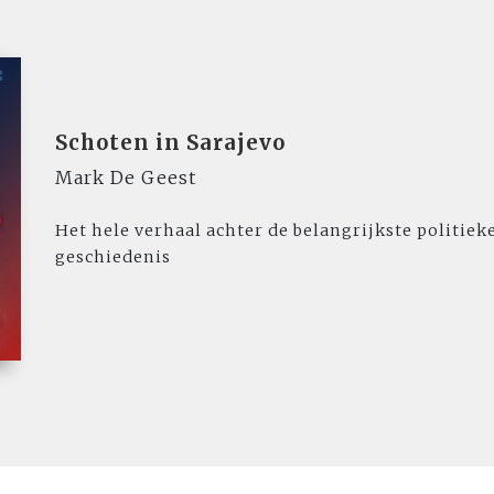
Schoten in Sarajevo
Mark De Geest
Het hele verhaal achter de belangrijkste politie
geschiedenis