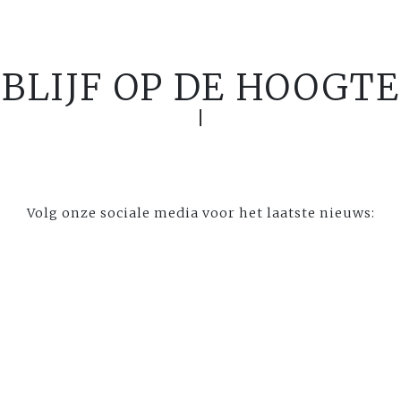
BLIJF OP DE HOOGTE
Volg onze sociale media voor het laatste nieuws: