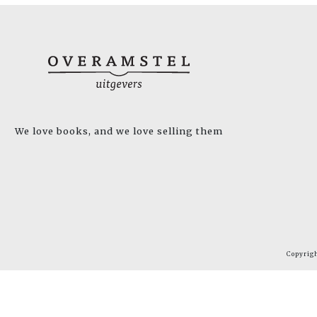
We love books, and we love selling them
Copyrig