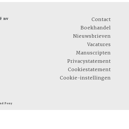
ë nv
Contact
Boekhandel
Nieuwsbrieven
Vacatures
Manuscripten
Privacystatement
Cookiestatement
Cookie-instellingen
nd Pony