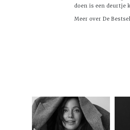
doen is een deurtje k
Meer over De Bestsel