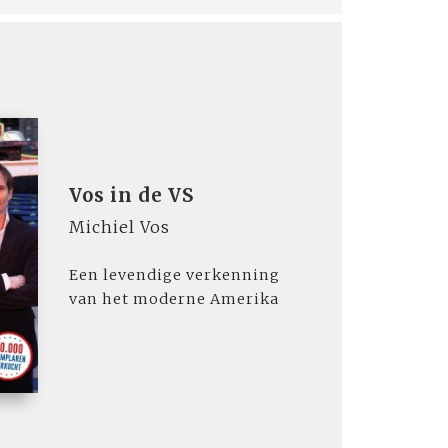
Vos in de VS
Michiel Vos
Een levendige verkenning
van het moderne Amerika