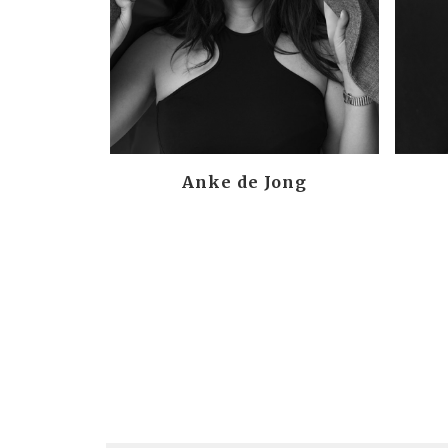
Anke de Jong