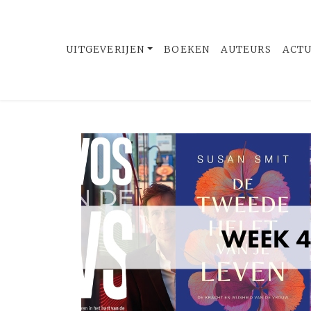
UITGEVERIJEN
BOEKEN
AUTEURS
ACT