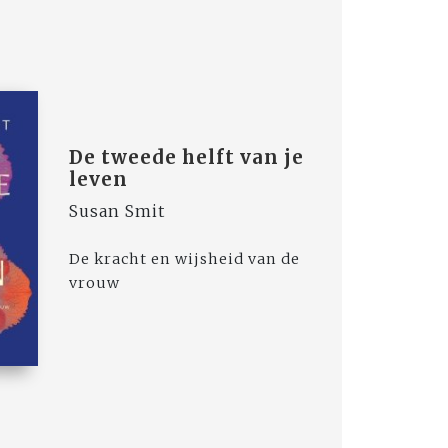
De tweede helft van je
leven
Susan Smit
De kracht en wijsheid van de
vrouw