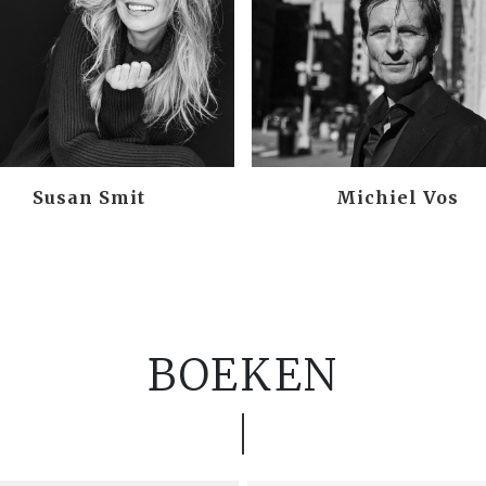
Susan Smit
Michiel Vos
BOEKEN