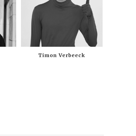
Timon Verbeeck