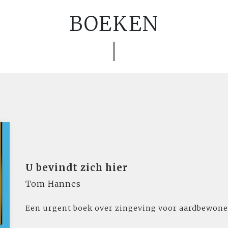
BOEKEN
U bevindt zich hier
Tom Hannes
Een urgent boek over zingeving voor aardbewone