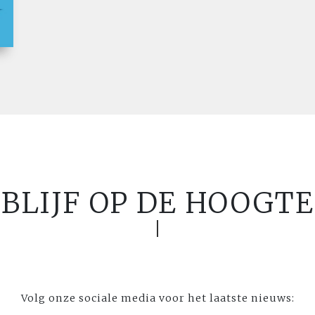
BLIJF OP DE HOOGTE
Volg onze sociale media voor het laatste nieuws: