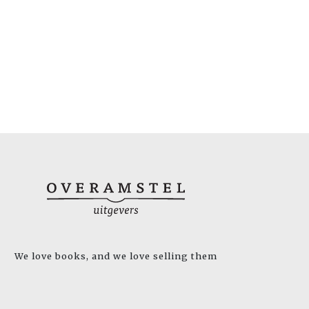
We love books, and we love selling them