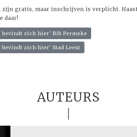
 zijn gratis, maar inschrijven is verplicht. Haas
e daar!
 bevindt zich hier' Bib Permeke
 bevindt zich hier' Stad Leest
AUTEURS