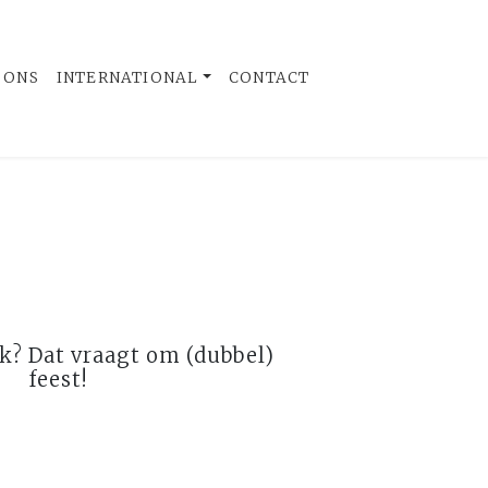
 ONS
INTERNATIONAL
CONTACT
k? Dat vraagt om (dubbel)
feest!