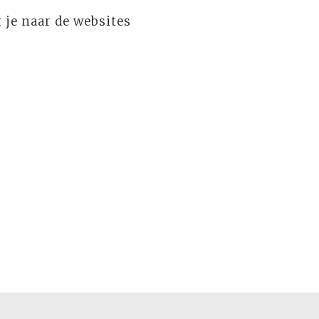
t je naar de websites