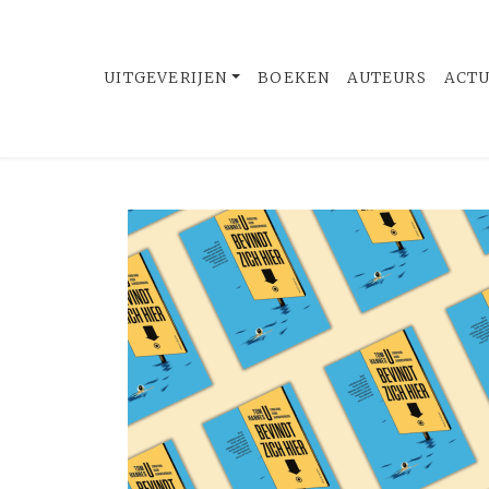
UITGEVERIJEN
BOEKEN
AUTEURS
ACT