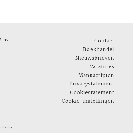
ë nv
Contact
Boekhandel
Nieuwsbrieven
Vacatures
Manuscripten
Privacystatement
Cookiestatement
Cookie-instellingen
nd Pony