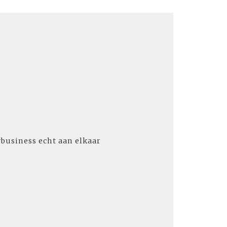
wbusiness echt aan elkaar