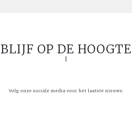
BLIJF OP DE HOOGTE
Volg onze sociale media voor het laatste nieuws: