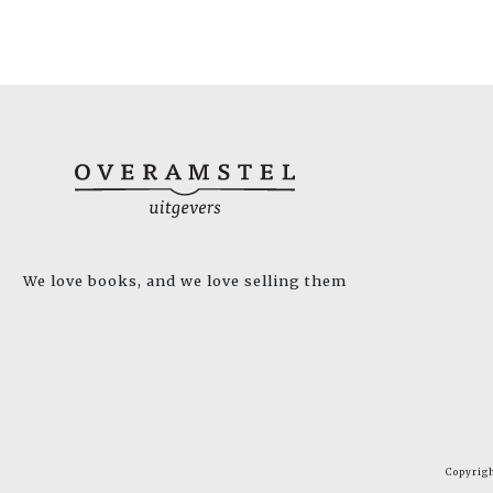
We love books, and we love selling them
Copyrig