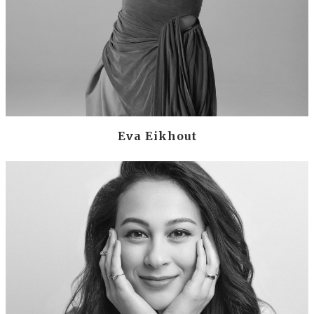
Eva Eikhout