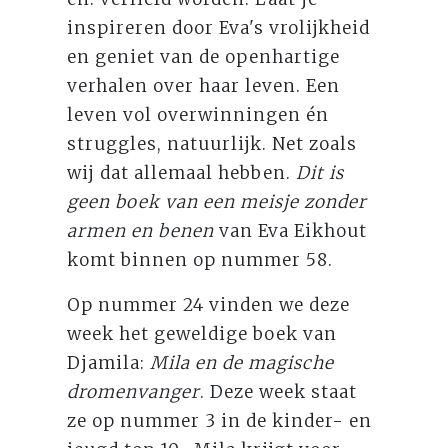
inspireren door Eva's vrolijkheid
en geniet van de openhartige
verhalen over haar leven. Een
leven vol overwinningen én
struggles, natuurlijk. Net zoals
wij dat allemaal hebben.
Dit is
geen boek van een meisje zonder
armen en benen
van Eva Eikhout
komt binnen op nummer 58.
Op nummer 24 vinden we deze
week het geweldige boek van
Djamila:
Mila en de magische
dromenvanger
. Deze week staat
ze op nummer 3 in de kinder- en