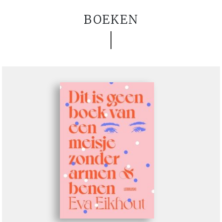
BOEKEN