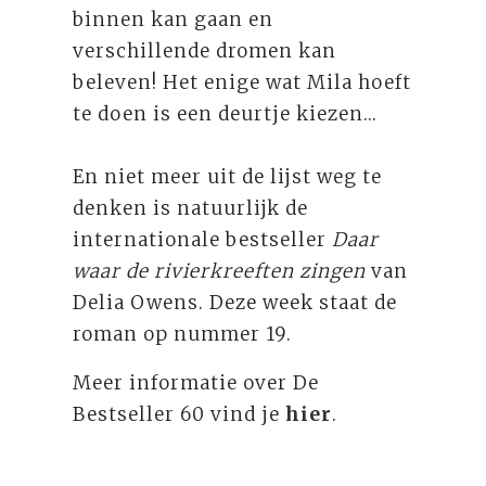
binnen kan gaan en
verschillende dromen kan
beleven! Het enige wat Mila hoeft
te doen is een deurtje kiezen...
En niet meer uit de lijst weg te
denken is natuurlijk de
internationale bestseller
Daar
waar de rivierkreeften zingen
van
Delia Owens. Deze week staat de
roman op nummer 19.
Meer informatie over De
Bestseller 60 vind je
hier
.