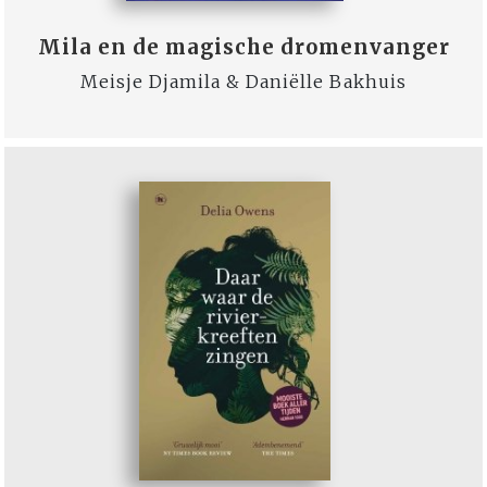
Mila en de magische dromenvanger
Meisje Djamila & Daniëlle Bakhuis