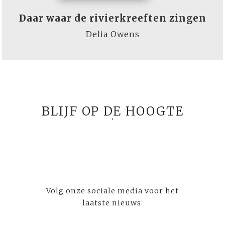
Daar waar de rivierkreeften zingen
Delia Owens
BLIJF OP DE HOOGTE
Volg onze sociale media voor het
laatste nieuws: