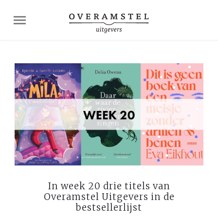
In week 20 drie titels van
Overamstel Uitgevers in de
bestsellerlijst