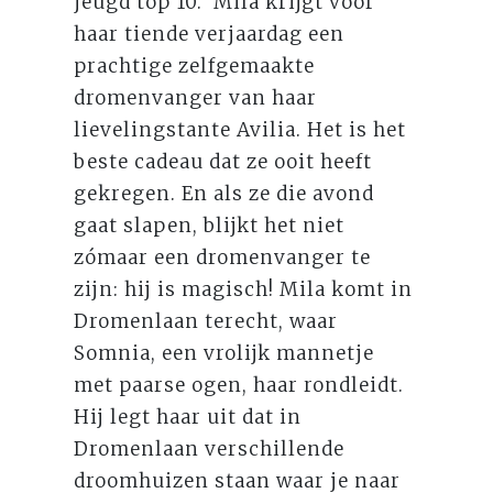
jeugd top 10. Mila krijgt voor
haar tiende verjaardag een
prachtige zelfgemaakte
dromenvanger van haar
lievelingstante Avilia. Het is het
beste cadeau dat ze ooit heeft
gekregen. En als ze die avond
gaat slapen, blijkt het niet
zómaar een dromenvanger te
zijn: hij is magisch! Mila komt in
Dromenlaan terecht, waar
Somnia, een vrolijk mannetje
met paarse ogen, haar rondleidt.
Hij legt haar uit dat in
Dromenlaan verschillende
droomhuizen staan waar je naar