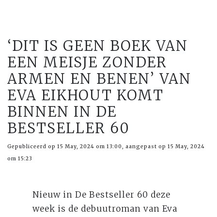
‘DIT IS GEEN BOEK VAN
EEN MEISJE ZONDER
ARMEN EN BENEN’ VAN
EVA EIKHOUT KOMT
BINNEN IN DE
BESTSELLER 60
Gepubliceerd op 15 May, 2024 om 13:00, aangepast op 15 May, 2024
om 15:23
Nieuw in De Bestseller 60 deze
week is de debuutroman van Eva