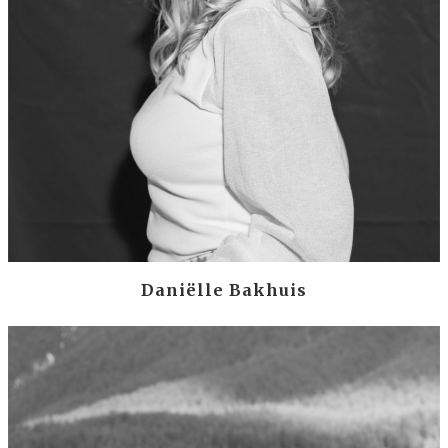
Daniëlle Bakhuis