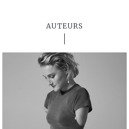
AUTEURS