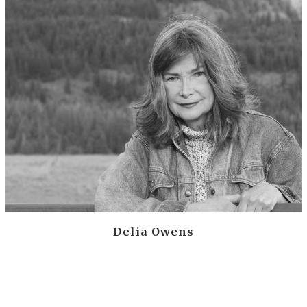
Delia Owens