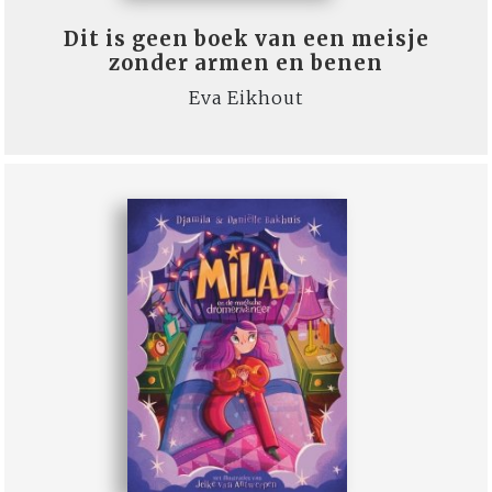
Dit is geen boek van een meisje
zonder armen en benen
Eva Eikhout