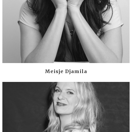
Meisje Djamila