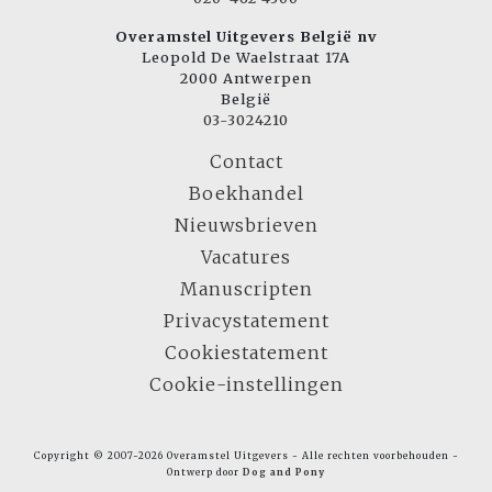
Overamstel Uitgevers België nv
Leopold De Waelstraat 17A
2000 Antwerpen
België
03-3024210
Contact
Boekhandel
Nieuwsbrieven
Vacatures
Manuscripten
Privacystatement
Cookiestatement
Cookie-instellingen
Copyright © 2007-2026 Overamstel Uitgevers - Alle rechten voorbehouden -
Ontwerp door
Dog and Pony