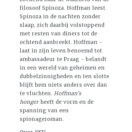
filosoof Spinoza. Hoffman leest
Spinoza in de nachten zonder
slaap, zich daarbij volstoppend
met resten van diners tot de
ochtend aanbreekt. Hoffman -
laat in zijn leven benoemd tot
ambassadeur te Praag - belandt
in een wereld van geheimen en
dubbelzinnigheden en ten slotte
blijft hem niets anders over dan
te vluchten.
Hoffman's
honger
heeft de vorm en de
spanning van een
spionageroman.