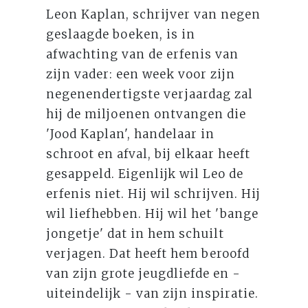
Leon Kaplan, schrijver van negen
geslaagde boeken, is in
afwachting van de erfenis van
zijn vader: een week voor zijn
negenendertigste verjaardag zal
hij de miljoenen ontvangen die
'Jood Kaplan', handelaar in
schroot en afval, bij elkaar heeft
gesappeld. Eigenlijk wil Leo de
erfenis niet. Hij wil schrijven. Hij
wil liefhebben. Hij wil het 'bange
jongetje' dat in hem schuilt
verjagen. Dat heeft hem beroofd
van zijn grote jeugdliefde en -
uiteindelijk - van zijn inspiratie.