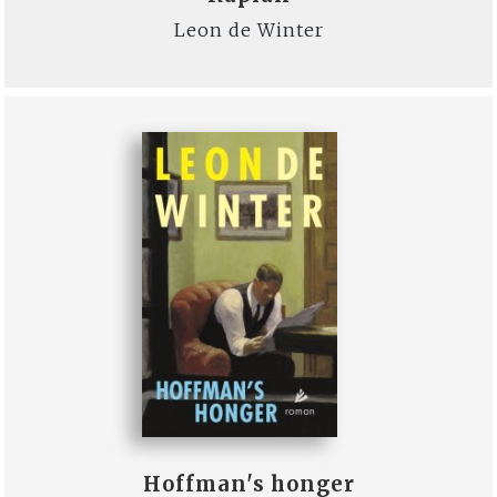
Leon de Winter
Hoffman's honger