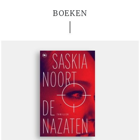
BOEKEN