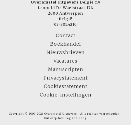
Overamstel Uitgevers België nv
Leopold De Waelstraat 17A
2000 Antwerpen
België
03-3024210
Contact
Boekhandel
Nieuwsbrieven
Vacatures
Manuscripten
Privacystatement
Cookiestatement
Cookie-instellingen
Copyright © 2007-2026 Overamstel Uitgevers - Alle rechten voorbehouden -
Ontwerp door
Dog and Pony