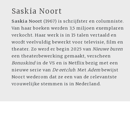
Saskia Noort
Saskia Noort
(1967) is schrijfster en columniste.
Van haar boeken werden 3,5 miljoen exemplaren
verkocht. Haar werk is in 15 talen vertaald en
wordt veelvuldig bewerkt voor televisie, film en
theater. Zo werd er begin 2025 van
Nieuwe buren
een theaterbewerking gemaakt, verscheen
Bonuskind
in de VS en is Netflix bezig met een
nieuwe serie van
De eetclub
. Met
Adem
bewijst
Noort wederom dat ze een van de relevantste
vrouwelijke stemmen is in Nederland.