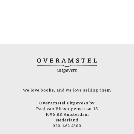
We love books, and we love selling them
Overamstel Uitgevers bv
Paul van Vlissingenstraat 18
1096 BK Amsterdam
Nederland
020-462 4300