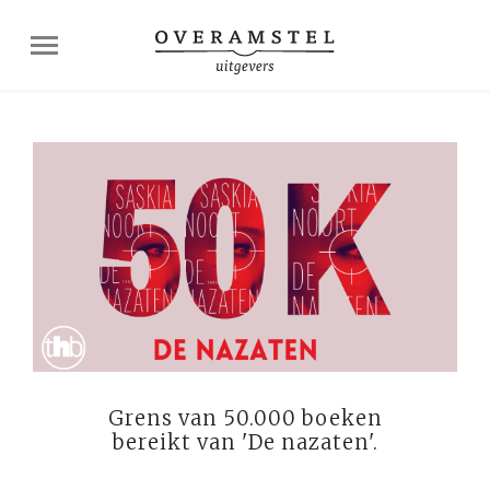
Grens van 50.000 boeken
bereikt van 'De nazaten'.