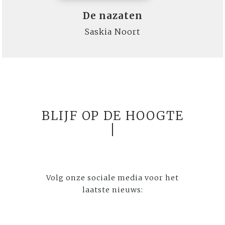
De nazaten
Saskia Noort
BLIJF OP DE HOOGTE
Volg onze sociale media voor het
laatste nieuws: