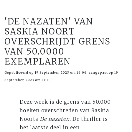
'DE NAZATEN' VAN
SASKIA NOORT
OVERSCHRIJDT GRENS
VAN 50.0000
EXEMPLAREN
Gepubliceerd op 19 September, 2023 om 16:06, aangepast op 19
September, 2023 om 21:11
Deze week is de grens van 50.000
boeken overschreden van Saskia
Noorts
De nazaten.
De thriller
is
het laatste deel in een