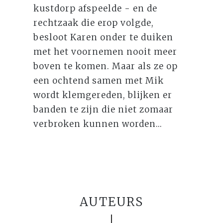
kustdorp afspeelde - en de
rechtzaak die erop volgde,
besloot Karen onder te duiken
met het voornemen nooit meer
boven te komen. Maar als ze op
een ochtend samen met Mik
wordt klemgereden, blijken er
banden te zijn die niet zomaar
verbroken kunnen worden...⁠
AUTEURS