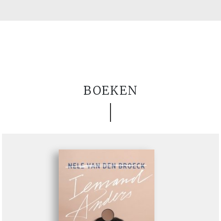
BOEKEN