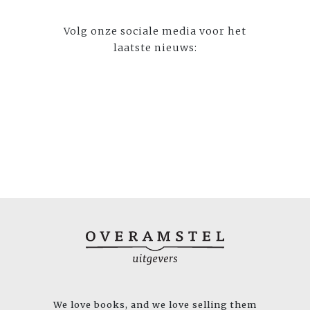
Volg onze sociale media voor het
laatste nieuws:
We love books, and we love selling them