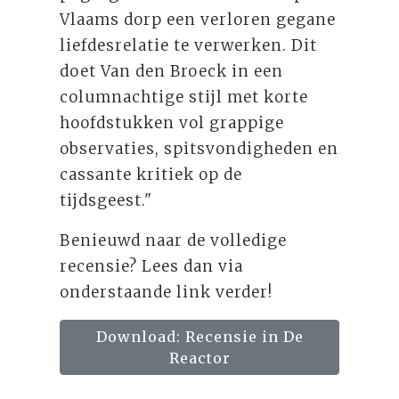
Vlaams dorp een verloren gegane
liefdesrelatie te verwerken. Dit
doet Van den Broeck in een
columnachtige stijl met korte
hoofdstukken vol grappige
observaties, spitsvondigheden en
cassante kritiek op de
tijdsgeest."
Benieuwd naar de volledige
recensie? Lees dan via
onderstaande link verder!
Download: Recensie in De
Reactor