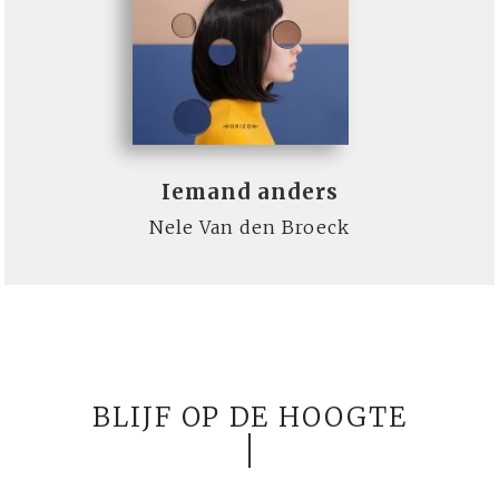
Iemand anders
Nele Van den Broeck
BLIJF OP DE HOOGTE