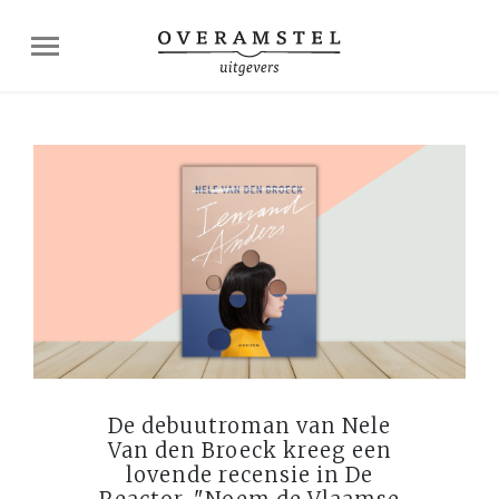
De debuutroman van Nele
Van den Broeck kreeg een
lovende recensie in De