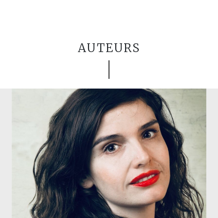
AUTEURS