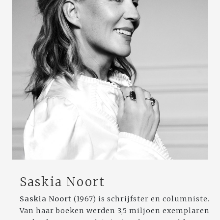
Saskia Noort
Saskia Noort
(1967) is schrijfster en columniste.
Van haar boeken werden 3,5 miljoen exemplaren