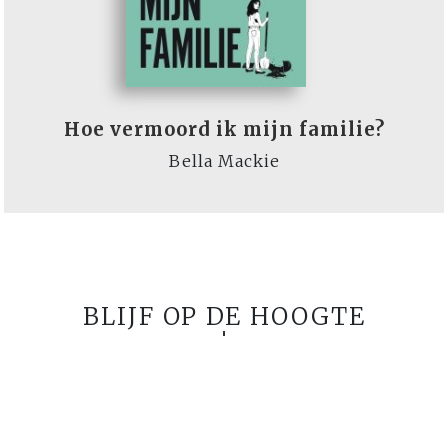
Hoe vermoord ik mijn familie?
Bella Mackie
BLIJF OP DE HOOGTE