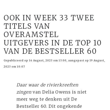
OOK IN WEEK 33 TWEE
TITELS VAN
OVERAMSTEL
UITGEVERS IN DE TOP 10
VAN DE BESTSELLER 60
Gepubliceerd op 16 August, 2023 om 13:00, aangepast op 19 August,
2023 om 10:07
Daar waar de rivierkreeften
zingen
van Delia Owens is niet
meer weg te denken uit De
Bestseller 60. Dit ongekende