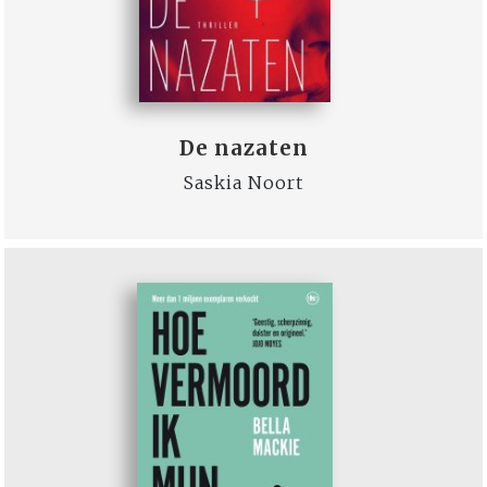
De nazaten
Saskia Noort