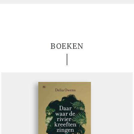
BOEKEN