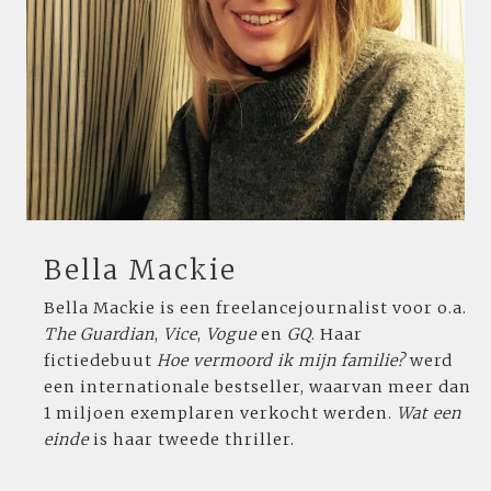
Bella Mackie
Bella Mackie is een freelancejournalist voor o.a.
The Guardian
,
Vice
,
Vogue
en
GQ
. Haar
fictiedebuut
Hoe vermoord ik mijn familie?
werd
een internationale bestseller, waarvan meer dan
1 miljoen exemplaren verkocht werden.
Wat een
einde
is haar tweede thriller.