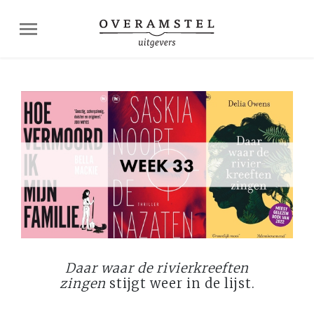
Daar waar de rivierkreeften
zingen
stijgt weer in de lijst.