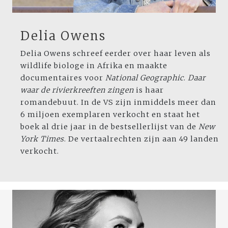
Delia Owens
Delia Owens schreef eerder over haar leven als
wildlife biologe in Afrika en maakte
documentaires voor
National Geographic
.
Daar
waar de rivierkreeften zingen
is haar
romandebuut. In de VS zijn inmiddels meer dan
6 miljoen exemplaren verkocht en staat het
boek al drie jaar in de bestsellerlijst van de
New
York Times
. De vertaalrechten zijn aan 49 landen
verkocht.