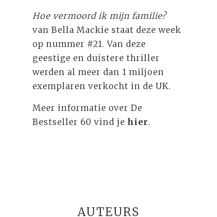
Hoe vermoord ik mijn familie?
van Bella Mackie staat deze week
op nummer #21. Van deze
geestige en duistere thriller
werden al meer dan 1 miljoen
exemplaren verkocht in de UK.
Meer informatie over De
Bestseller 60 vind je
hier
.
AUTEURS