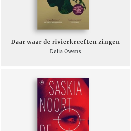
Daar waar de rivierkreeften zingen
Delia Owens