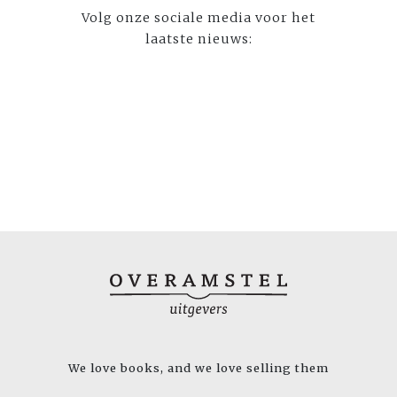
Volg onze sociale media voor het
laatste nieuws:
We love books, and we love selling them