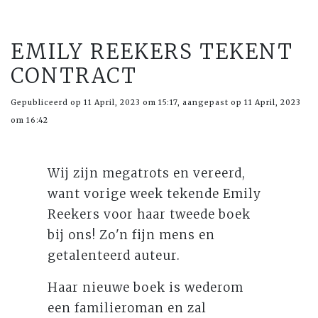
EMILY REEKERS TEKENT
CONTRACT
Gepubliceerd op 11 April, 2023 om 15:17, aangepast op 11 April, 2023
om 16:42
Wij zijn megatrots en vereerd,
want vorige week tekende Emily
Reekers voor haar tweede boek
bij ons! Zo'n fijn mens en
getalenteerd auteur.
Haar nieuwe boek is wederom
een familieroman en zal