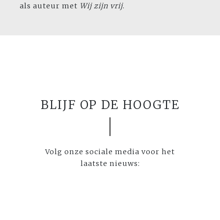
als auteur met
Wij zijn vrij
.
BLIJF OP DE HOOGTE
Volg onze sociale media voor het
laatste nieuws: