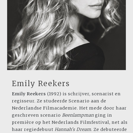
Emily Reekers
Emily Reekers
(1992) is schrijver, scenarist en
regisseur. Ze studeerde Scenario aan de
Nederlandse Filmacademie. Het mede door haar
geschreven scenario
Beenlampman
ging in
première op het Nederlands Filmfestival, net als
haar regiedebuut
Hannah's Dream
. Ze debuteerde