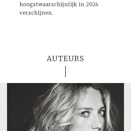
hoogstwaarschijnlijk in 2024
verschijnen.
AUTEURS