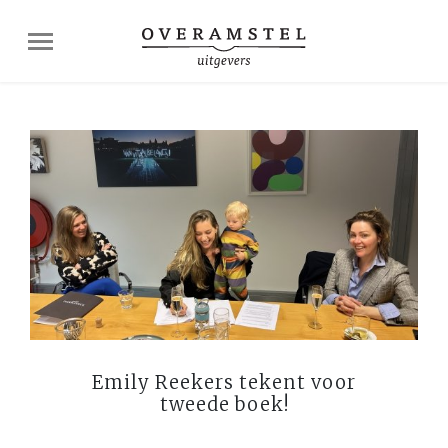
Emily Reekers tekent voor
tweede boek!