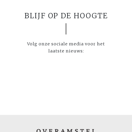
BLIJF OP DE HOOGTE
Volg onze sociale media voor het
laatste nieuws: