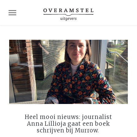
Heel mooi nieuws: journalist
Anna Lillioja gaat een boek
schrijven bij Murrow.