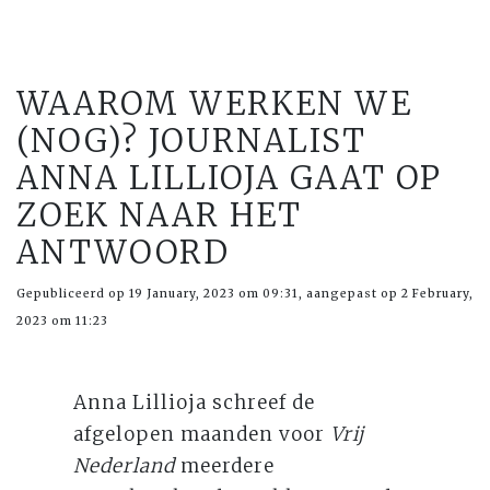
WAAROM WERKEN WE
(NOG)? JOURNALIST
ANNA LILLIOJA GAAT OP
ZOEK NAAR HET
ANTWOORD
Gepubliceerd op 19 January, 2023 om 09:31, aangepast op 2 February,
2023 om 11:23
Anna Lillioja schreef de
afgelopen maanden voor
Vrij
Nederland
meerdere