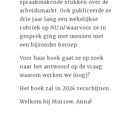
spraakmakende stukken over de
arbeidsmarkt. Ook publiceerde ze
drie jaar lang een wekelijkse
rubriek op
NU.nl
waarvoor ze in
gesprek ging met mensen met
een bijzonder beroep.
Voor haar boek gaat ze op zoek
naar het antwoord op de vraag:
waarom werken we (nog)?
Het boek zal in 2024 verschijnen.
Welkom bij Murrow, Anna!