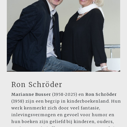
Ron Schröder
Marianne Busser
(1958-2025) en
Ron Schröder
(1958) zijn een begrip in kinderboekenland. Hun
werk kenmerkt zich door veel fantasie,
inlevingsvermogen en gevoel voor humor en
hun boeken zijn geliefd bij kinderen, ouders,