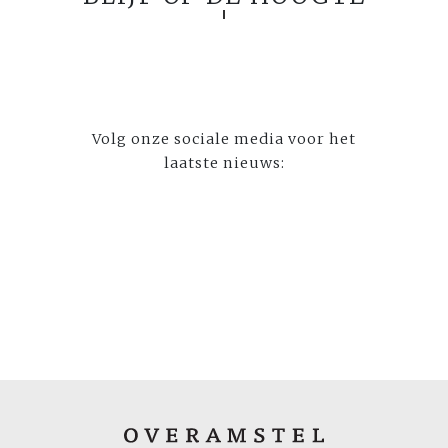
Volg onze sociale media voor het
laatste nieuws: