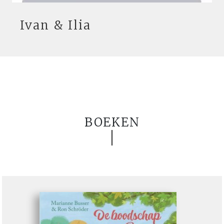
Ivan & Ilia
BOEKEN