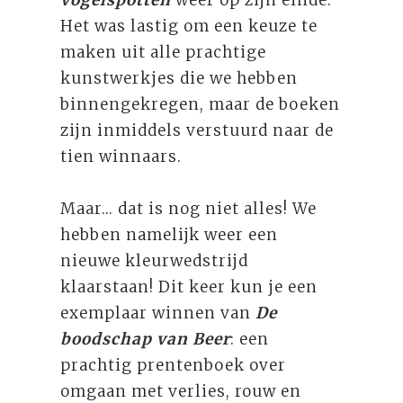
Het was lastig om een keuze te
maken uit alle prachtige
kunstwerkjes die we hebben
binnengekregen, maar de boeken
zijn inmiddels verstuurd naar de
tien winnaars.
Maar... dat is nog niet alles! We
hebben namelijk weer een
nieuwe kleurwedstrijd
klaarstaan! Dit keer kun je een
exemplaar winnen van
De
boodschap van Beer
: een
prachtig prentenboek over
omgaan met verlies, rouw en