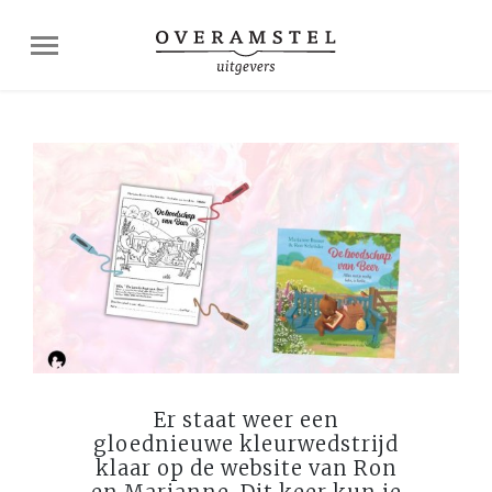
Er staat weer een
gloednieuwe kleurwedstrijd
klaar op de website van Ron