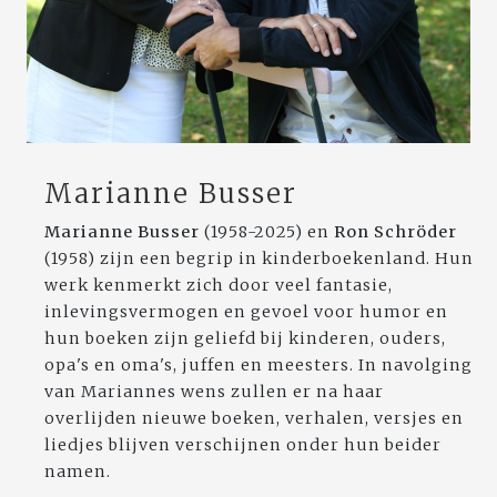
Marianne Busser
Marianne Busser
(1958-2025) en
Ron Schröder
(1958) zijn een begrip in kinderboekenland. Hun
werk kenmerkt zich door veel fantasie,
inlevingsvermogen en gevoel voor humor en
hun boeken zijn geliefd bij kinderen, ouders,
opa's en oma's, juffen en meesters. In navolging
van Mariannes wens zullen er na haar
overlijden nieuwe boeken, verhalen, versjes en
liedjes blijven verschijnen onder hun beider
namen.