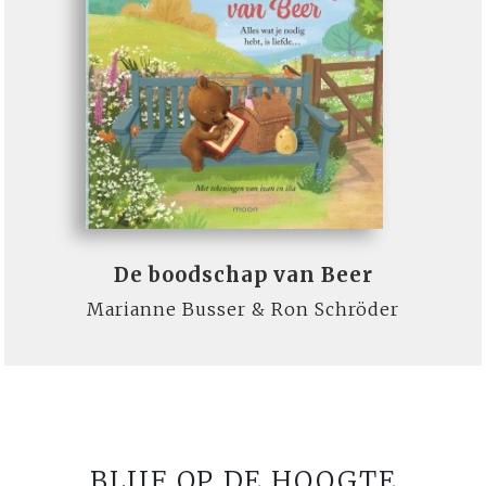
De boodschap van Beer
Marianne Busser & Ron Schröder
BLIJF OP DE HOOGTE