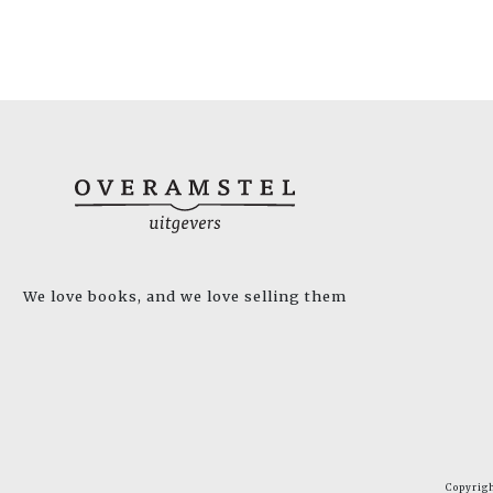
We love books, and we love selling them
Copyrig