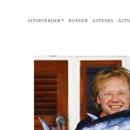
UITGEVERIJEN
BOEKEN
AUTEURS
ACT