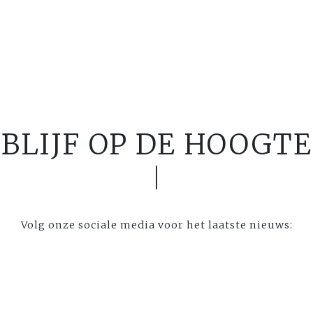
BLIJF OP DE HOOGTE
Volg onze sociale media voor het laatste nieuws: