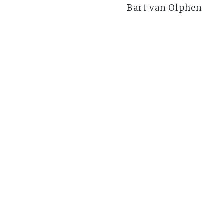
Bart van Olphen