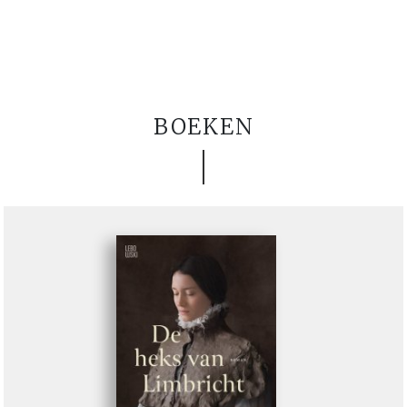
BOEKEN