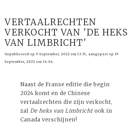
VERTAALRECHTEN
VERKOCHT VAN 'DE HEKS
VAN LIMBRICHT'
Gepubliceerd op 9 September, 2022 om 13:35, aangepast op 19
September, 2022 om 16:04
Naast de Franse editie die begin
2024 komt en de Chinese
vertaalrechten die zijn verkocht,
zal
De heks van Limbricht
ook in
Canada verschijnen!