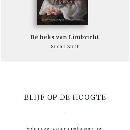
De heks van Limbricht
Susan Smit
BLIJF OP DE HOOGTE
Volg onze sociale media voor het