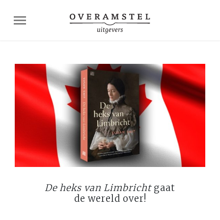
De heks van Limbricht
gaat
de wereld over!