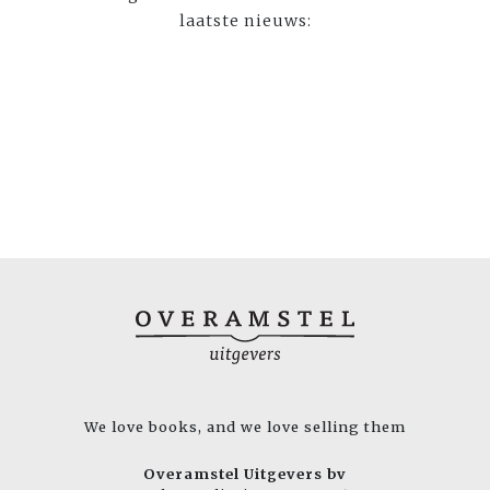
laatste nieuws:
We love books, and we love selling them
Overamstel Uitgevers bv