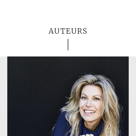
AUTEURS