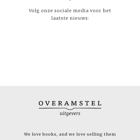
Volg onze sociale media voor het
laatste nieuws:
We love books, and we love selling them