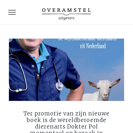
Ter promotie van zijn nieuwe
boek is de wereldberoemde
dierenarts Dokter Pol