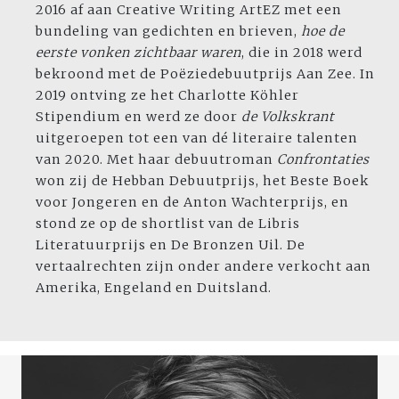
2016 af aan Creative Writing ArtEZ met een
bundeling van gedichten en brieven,
hoe de
eerste vonken zichtbaar waren
, die in 2018 werd
bekroond met de Poëziedebuutprijs Aan Zee. In
2019 ontving ze het Charlotte Köhler
Stipendium en werd ze door
de Volkskrant
uitgeroepen tot een van dé literaire talenten
van 2020. Met haar debuutroman
Confrontaties
won zij de Hebban Debuutprijs, het Beste Boek
voor Jongeren en de Anton Wachterprijs, en
stond ze op de shortlist van de Libris
Literatuurprijs en De Bronzen Uil. De
vertaalrechten zijn onder andere verkocht aan
Amerika, Engeland en Duitsland.