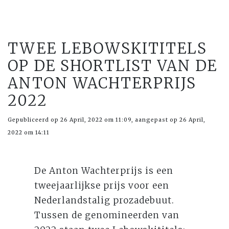
TWEE LEBOWSKITITELS
OP DE SHORTLIST VAN DE
ANTON WACHTERPRIJS
2022
Gepubliceerd op 26 April, 2022 om 11:09, aangepast op 26 April,
2022 om 14:11
De Anton Wachterprijs is een
tweejaarlijkse prijs voor een
Nederlandstalig prozadebuut.
Tussen de genomineerden van