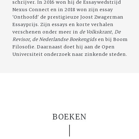
schrijver. In 2016 won hij de Essaywedstrijd
Nexus Connect en in 2018 won zijn essay
'Onthoofd' de prestigieuze Joost Zwagerman
Essayprijs. Zijn essays en korte verhalen
verschenen onder meer in
de Volkskrant
,
De
Revisor, de Nederlandse Boekengids
en
bij Boom
Filosofie. Daarnaast doet hij aan de Open
Universiteit onderzoek naar zinkende steden.
BOEKEN