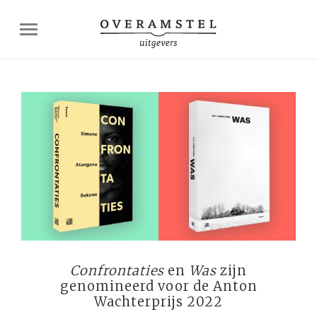
Confrontaties
en
Was
zijn
genomineerd voor de Anton
Wachterprijs 2022