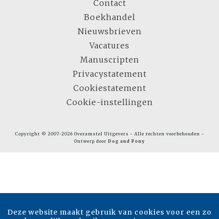
Contact
Boekhandel
Nieuwsbrieven
Vacatures
Manuscripten
Privacystatement
Cookiestatement
Cookie-instellingen
Copyright © 2007-2026 Overamstel Uitgevers - Alle rechten voorbehouden -
Ontwerp door
Dog and Pony
Deze website maakt gebruik van cookies voor een zo