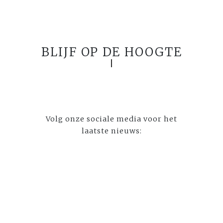
BLIJF OP DE HOOGTE
Volg onze sociale media voor het
laatste nieuws: