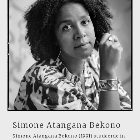
Simone Atangana Bekono
Simone Atangana Bekono (1991) studeerde in