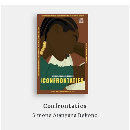
Confrontaties
Simone Atangana Bekono