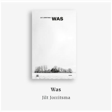
Was
Jilt Jorritsma