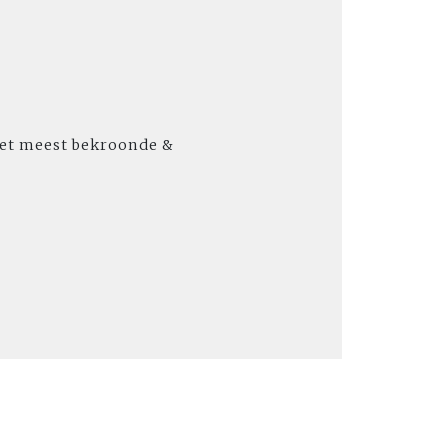
 het meest bekroonde &