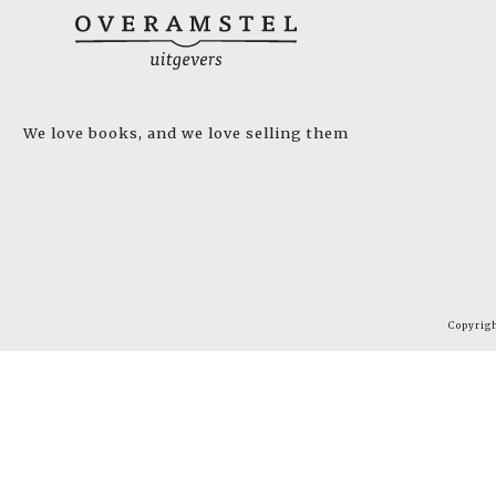
We love books, and we love selling them
Copyrig