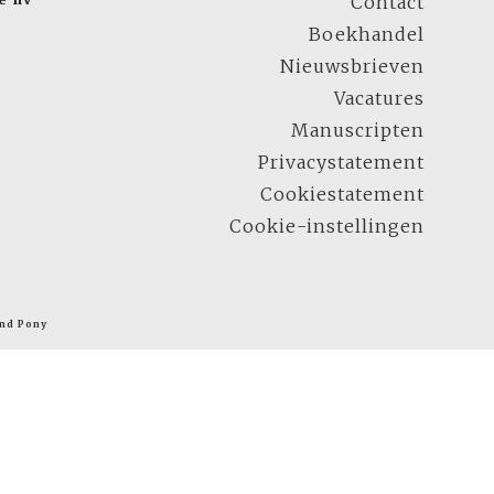
Contact
Boekhandel
Nieuwsbrieven
Vacatures
Manuscripten
Privacystatement
Cookiestatement
Cookie-instellingen
nd Pony