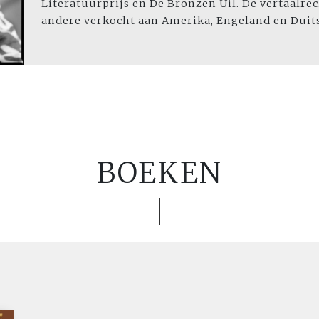
Literatuurprijs en De Bronzen Uil. De vertaalre
andere verkocht aan Amerika, Engeland en Duit
BOEKEN