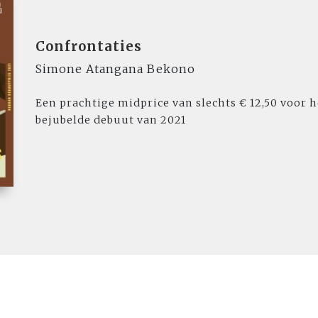
Confrontaties
Simone Atangana Bekono
Een prachtige midprice van slechts € 12,50 voor
bejubelde debuut van 2021