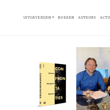
UITGEVERIJEN
BOEKEN
AUTEURS
ACT