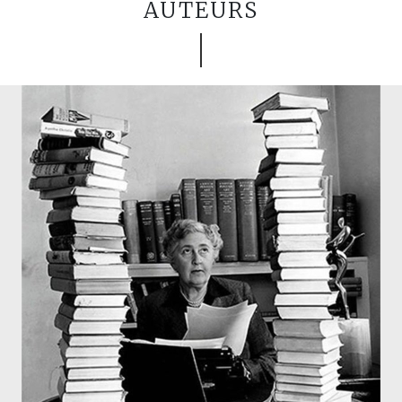
AUTEURS