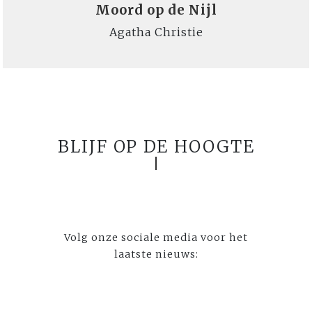
Moord op de Nijl
Agatha Christie
BLIJF OP DE HOOGTE
Volg onze sociale media voor het
laatste nieuws: