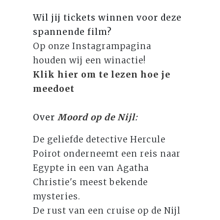
Wil jij tickets winnen voor deze
spannende film?
Op onze Instagrampagina
houden wij een winactie!
Klik hier om te lezen hoe je
meedoet
Over
Moord op de Nijl
:
De geliefde detective Hercule
Poirot onderneemt een reis naar
Egypte in een van Agatha
Christie's meest bekende
mysteries.
De rust van een cruise op de Nijl