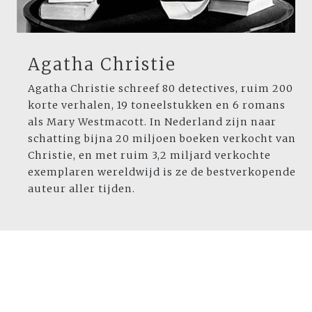
Agatha Christie
Agatha Christie schreef 80 detectives, ruim 200
korte verhalen, 19 toneelstukken en 6 romans
als Mary Westmacott. In Nederland zijn naar
schatting bijna 20 miljoen boeken verkocht van
Christie, en met ruim 3,2 miljard verkochte
exemplaren wereldwijd is ze de bestverkopende
auteur aller tijden.