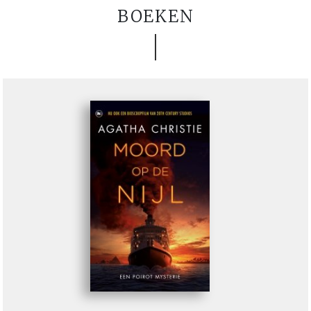
BOEKEN