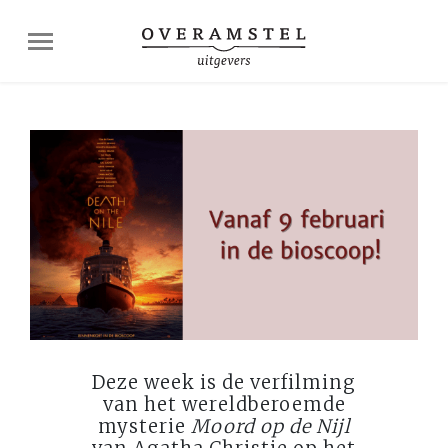
Deze week is de verfilming
van het wereldberoemde
mysterie
Moord op de Nijl