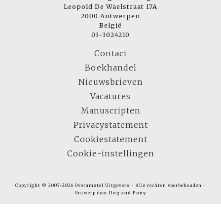
Leopold De Waelstraat 17A
2000 Antwerpen
België
03-3024210
Contact
Boekhandel
Nieuwsbrieven
Vacatures
Manuscripten
Privacystatement
Cookiestatement
Cookie-instellingen
Copyright © 2007-2026 Overamstel Uitgevers - Alle rechten voorbehouden -
Ontwerp door
Dog and Pony