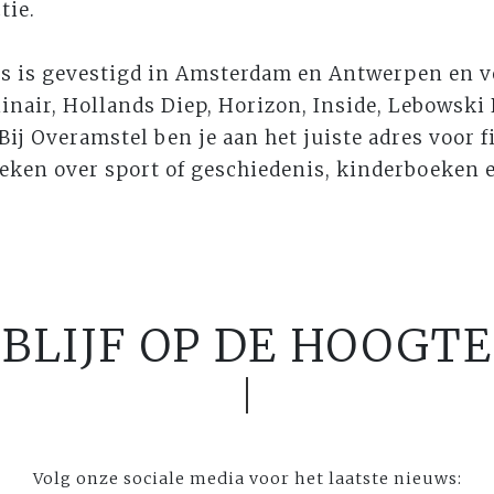
tie.
s is gevestigd in Amsterdam en Antwerpen en v
inair, Hollands Diep, Horizon, Inside, Lebowski
ij Overamstel ben je aan het juiste adres voor fi
eken over sport of geschiedenis, kinderboeken 
BLIJF OP DE HOOGTE
Volg onze sociale media voor het laatste nieuws: