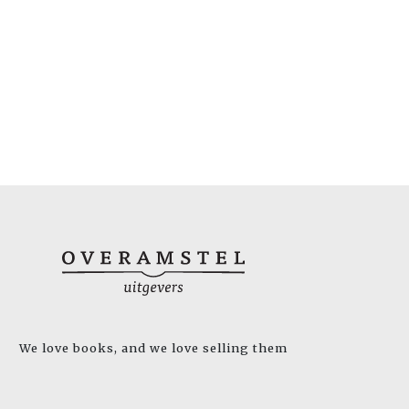
We love books, and we love selling them