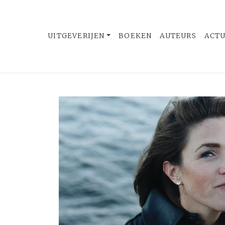
UITGEVERIJEN
BOEKEN
AUTEURS
ACT