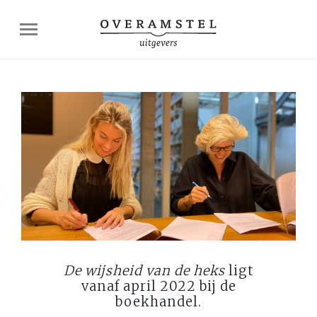
De wijsheid van de heks
ligt
vanaf april 2022 bij de
boekhandel.