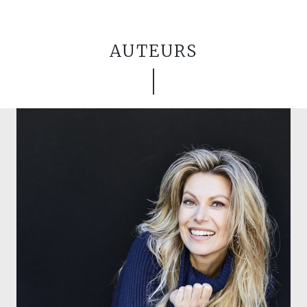
AUTEURS