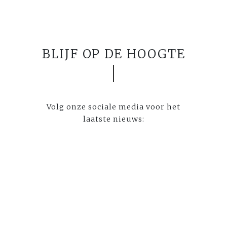
BLIJF OP DE HOOGTE
Volg onze sociale media voor het
laatste nieuws: