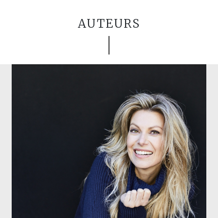
AUTEURS