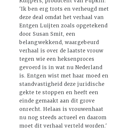
Kuijpers, producent van Pupkin:
'Ik ben erg trots en verheugd met
deze deal omdat het verhaal van
Entgen Luijten zoals opgetekend
door Susan Smit, een
belangwekkend, waargebeurd
verhaal is over de laatste vrouw
tegen wie een heksenproces
gevoerd is in wat nu Nederland
is. Entgen wist met haar moed en
standvastigheid deze juridische
gekte te stoppen en heeft een
einde gemaakt aan dit grove
onrecht. Helaas is vrouwenhaat
nu nog steeds actueel en daarom
moet dit verhaal verteld worden.'