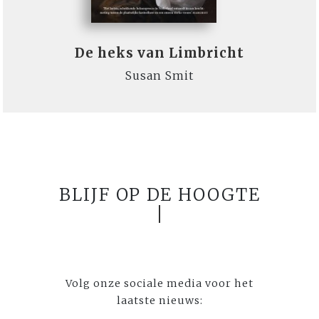
De heks van Limbricht
Susan Smit
BLIJF OP DE HOOGTE
Volg onze sociale media voor het
laatste nieuws: