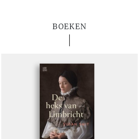
BOEKEN