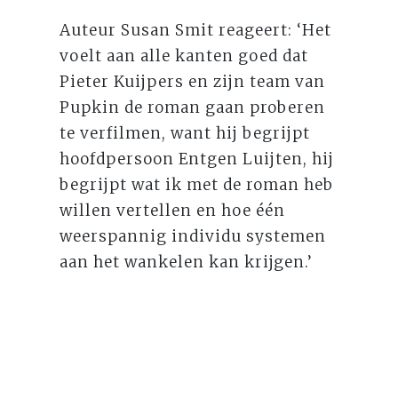
Auteur Susan Smit reageert: ‘Het
voelt aan alle kanten goed dat
Pieter Kuijpers en zijn team van
Pupkin de roman gaan proberen
te verfilmen, want hij begrijpt
hoofdpersoon Entgen Luijten, hij
begrijpt wat ik met de roman heb
willen vertellen en hoe één
weerspannig individu systemen
aan het wankelen kan krijgen.’