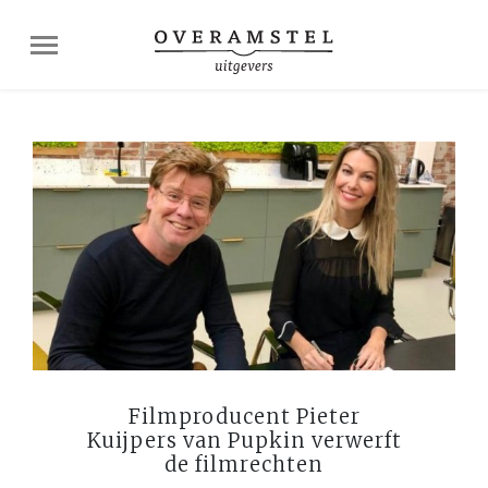
Filmproducent Pieter
Kuijpers van Pupkin verwerft
de filmrechten