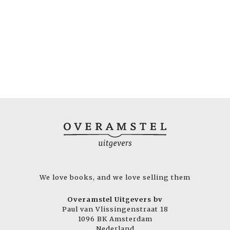
We love books, and we love selling them
Overamstel Uitgevers bv
Paul van Vlissingenstraat 18
1096 BK Amsterdam
Nederland