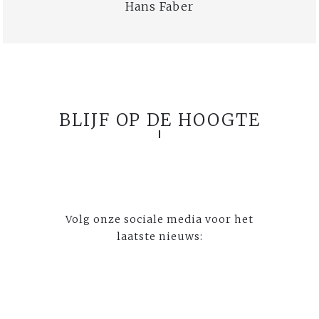
Hans Faber
BLIJF OP DE HOOGTE
Volg onze sociale media voor het
laatste nieuws: