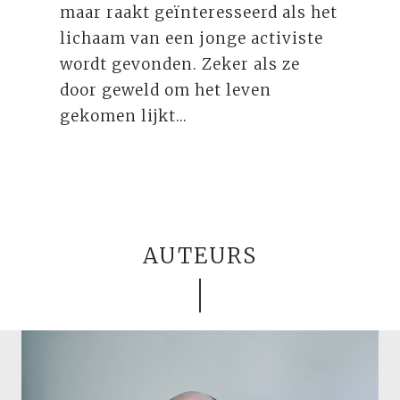
maar raakt geïnteresseerd als het
lichaam van een jonge activiste
wordt gevonden. Zeker als ze
door geweld om het leven
gekomen lijkt...
AUTEURS