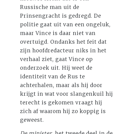
Russische man uit de
Prinsengracht is gedregd. De
politie gaat uit van een ongeluk,
maar Vince is daar niet van
overtuigd. Ondanks het feit dat
zijn hoofdredacteur niks in het
verhaal ziet, gaat Vince op
onderzoek uit. Hij weet de
identiteit van de Rus te
achterhalen, maar als hij door
krijgt in wat voor slangenkuil hij
terecht is gekomen vraagt hij
zich af waarom hij zo koppig is
geweest.
De minister
, het tweede deel in de