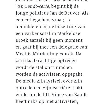
Van Zandt-serie
, begint bij de
jonge politicus Jan de Reuver. Als
een collega hem vraagt te
bemiddelen bij de bezetting van
een varkensstal in Markelose
Broek aarzelt hij geen moment
en gaat hij met een delegatie van
Meat is Murder in gesprek. Na
zijn daadkrachtige optreden
wordt de stal ontruimd en
worden de activisten opgepakt.
De media zijn lyrisch over zijn
optreden en zijn carrière raakt
verder in de lift. Vince van Zandt
heeft niks op met activisten,