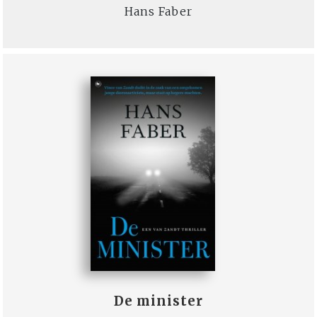
Hans Faber
De minister