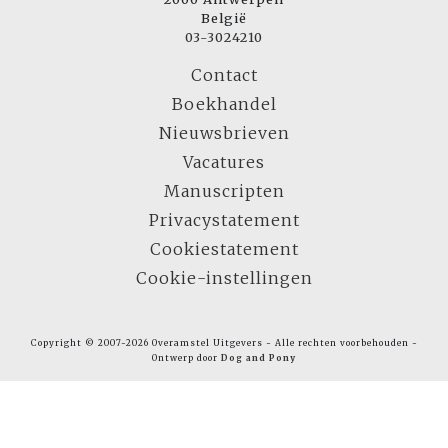
België
03-3024210
Contact
Boekhandel
Nieuwsbrieven
Vacatures
Manuscripten
Privacystatement
Cookiestatement
Cookie-instellingen
Copyright © 2007-2026 Overamstel Uitgevers - Alle rechten voorbehouden -
Ontwerp door
Dog and Pony