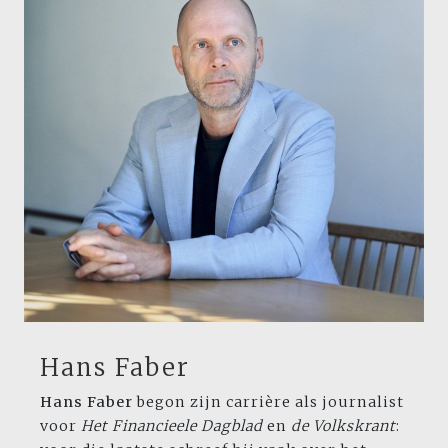
Hans Faber
Hans Faber
begon zijn carrière als journalist
voor
Het Financieele Dagblad
en
de
Volkskrant
: