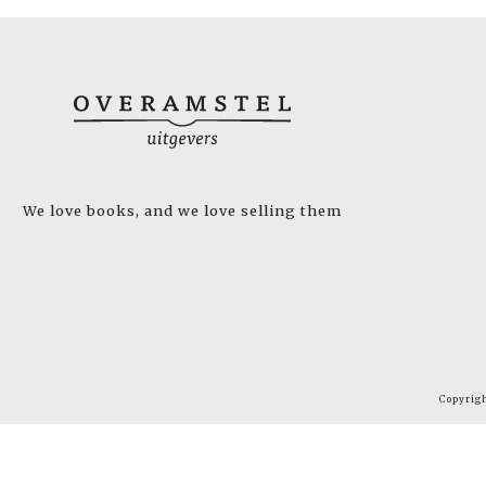
We love books, and we love selling them
Copyrig