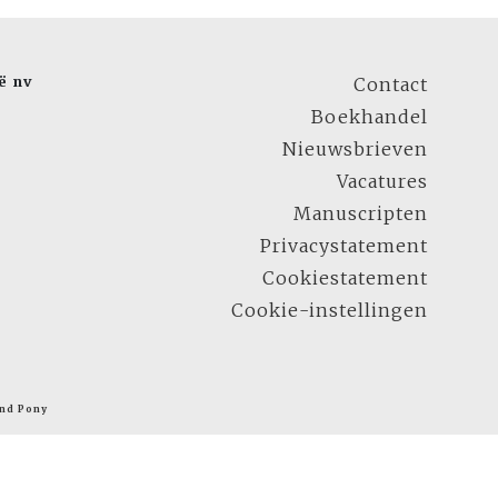
ë nv
Contact
Boekhandel
Nieuwsbrieven
Vacatures
Manuscripten
Privacystatement
Cookiestatement
Cookie-instellingen
nd Pony