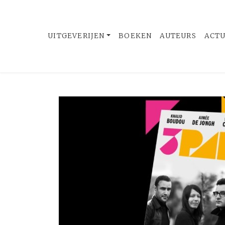
UITGEVERIJEN
BOEKEN
AUTEURS
ACT