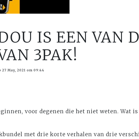
DOU IS EEN VAN 
VAN 3PAK!
p 27 May, 2021 om 09:44
eginnen, voor degenen die het niet weten. Wat i
bundel met drie korte verhalen van drie verschi