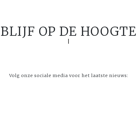
BLIJF OP DE HOOGTE
Volg onze sociale media voor het laatste nieuws: