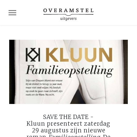
SAVE THE DATE -
Kluun presenteert zaterdag
29 augustus zijn nieuwe