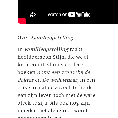
Over
Familieopstelling
In
Familieopstelling
raakt
hoofdpersoon Stijn, die we al
kennen uit Kluuns eerdere
boeken
Komt een vrouw bij de
dokter
en
De weduwnaar
, in een
crisis nadat de zoveelste liefde
van zijn leven toch niet de ware
bleek te zijn. Als ook nog zijn
moeder met alzheimer wordt