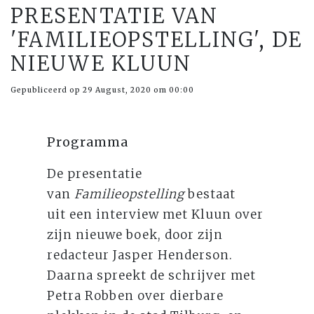
PRESENTATIE VAN
'FAMILIEOPSTELLING', DE
NIEUWE KLUUN
Gepubliceerd op 29 August, 2020 om 00:00
Programma
De presentatie
van
Familieopstelling
bestaat
uit een interview met Kluun over
zijn nieuwe boek, door zijn
redacteur Jasper Henderson.
Daarna spreekt de schrijver met
Petra Robben over dierbare