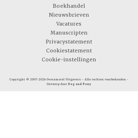
Boekhandel
Nieuwsbrieven
Vacatures
Manuscripten
Privacystatement
Cookiestatement
Cookie-instellingen
Copyright © 2007-2026 Overamstel Uitgevers - Alle rechten voorbehouden -
Ontwerp door
Dog and Pony