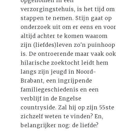
opgenomen in een
verzorgingstehuis, is het tijd om
stappen te nemen. Stijn gaat op
onderzoek uit om er eens en voor
altijd achter te komen waarom
zijn (liefdes)leven zo'n puinhoop
is. De ontroerende maar vaak ook
hilarische zoektocht leidt hem
langs zijn jeugd in Noord-
Brabant, een ingrijpende
familiegeschiedenis en een
verblijf in de Engelse
countryside. Zal hij op zijn 55ste
zichzelf weten te vinden? En,
belangrijker nog: de liefde?