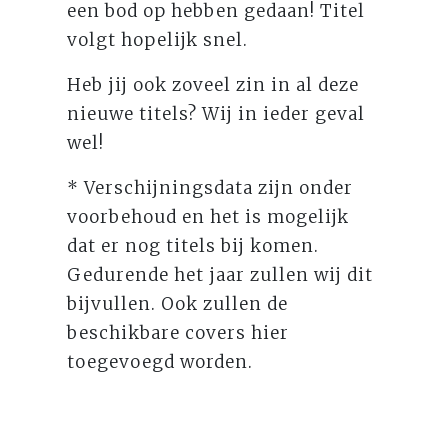
een bod op hebben gedaan! Titel
volgt hopelijk snel.
Heb jij ook zoveel zin in al deze
nieuwe titels? Wij in ieder geval
wel!
* Verschijningsdata zijn onder
voorbehoud en het is mogelijk
dat er nog titels bij komen.
Gedurende het jaar zullen wij dit
bijvullen. Ook zullen de
beschikbare covers hier
toegevoegd worden.