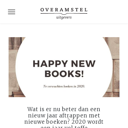
Wat is er nu beter dan een
nieuw jaar aftrappen met
nieuwe boeken? 2020 wordt