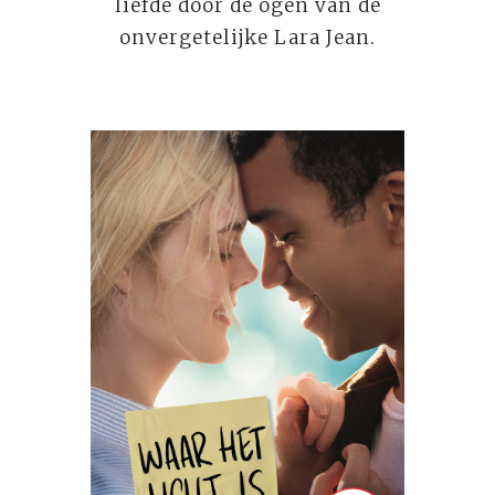
liefde door de ogen van de
onvergetelijke Lara Jean.