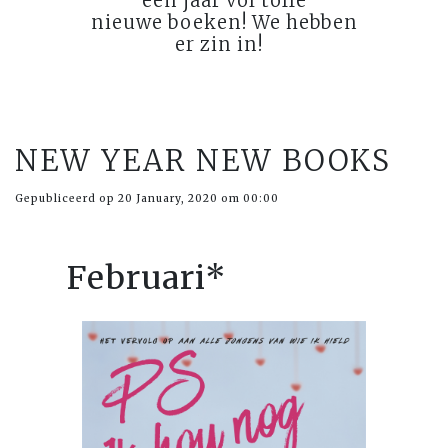
een jaar vol toffe
nieuwe boeken! We hebben
er zin in!
NEW YEAR NEW BOOKS
Gepubliceerd op 20 January, 2020 om 00:00
Februari*