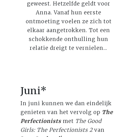
geweest. Hetzelfde geldt voor
Anna. Vanaf hun eerste
ontmoeting voelen ze zich tot
elkaar aangetrokken. Tot een
schokkende onthulling hun
relatie dreigt te vernielen...
Juni*
In juni kunnen we dan eindelijk
genieten van het vervolg op
The
Perfectionists
met
The Good
Girls: The Perfectionists 2
van