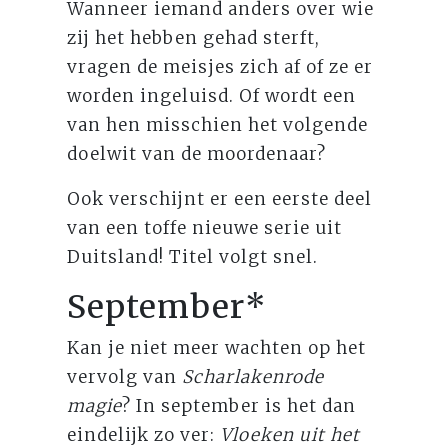
Wanneer iemand anders over wie
zij het hebben gehad sterft,
vragen de meisjes zich af of ze er
worden ingeluisd. Of wordt een
van hen misschien het volgende
doelwit van de moordenaar?
Ook verschijnt er een eerste deel
van een toffe nieuwe serie uit
Duitsland! Titel volgt snel.
September*
Kan je niet meer wachten op het
vervolg van
Scharlakenrode
magie
? In september is het dan
eindelijk zo ver:
Vloeken uit het