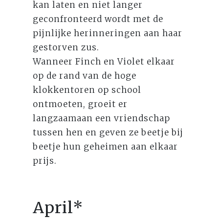
kan laten en niet langer
geconfronteerd wordt met de
pijnlijke herinneringen aan haar
gestorven zus.
Wanneer Finch en Violet elkaar
op de rand van de hoge
klokkentoren op school
ontmoeten, groeit er
langzaamaan een vriendschap
tussen hen en geven ze beetje bij
beetje hun geheimen aan elkaar
prijs.
April*