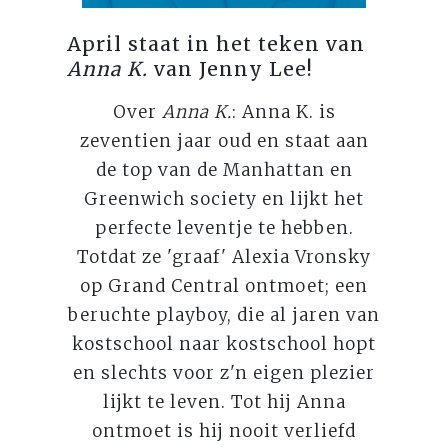
April staat in het teken van
Anna K.
van Jenny Lee!
Over
Anna K.
: Anna K. is
zeventien jaar oud en staat aan
de top van de Manhattan en
Greenwich society en lijkt het
perfecte leventje te hebben.
Totdat ze 'graaf' Alexia Vronsky
op Grand Central ontmoet; een
beruchte playboy, die al jaren van
kostschool naar kostschool hopt
en slechts voor z'n eigen plezier
lijkt te leven. Tot hij Anna
ontmoet is hij nooit verliefd