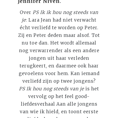
Jennifer Niven
.
Over
PS Ik ik hou nog steeds van
je
: Lara Jean had niet verwacht
écht verliefd te worden op Peter.
Zij en Peter deden maar alsof. Tot
nu toe dan. Het wordt allemaal
nog verwarrender als een andere
jongen uit haar verleden
terugkeert, en daarmee ook haar
gevoelens voor hem. Kan iemand
verliefd zijn op twee jongens?
PS Ik hou nog steeds van je
is het
vervolg op het feel good-
liefdesverhaal Aan alle jongens
van wie ik hield, en toont eerste