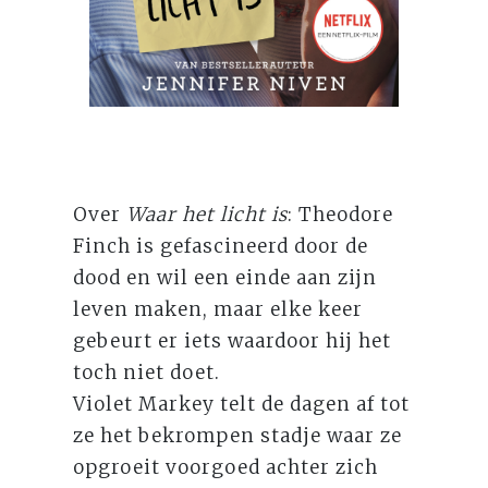
Over
Waar het licht is
: Theodore
Finch is gefascineerd door de
dood en wil een einde aan zijn
leven maken, maar elke keer
gebeurt er iets waardoor hij het
toch niet doet.
Violet Markey telt de dagen af tot
ze het bekrompen stadje waar ze
opgroeit voorgoed achter zich