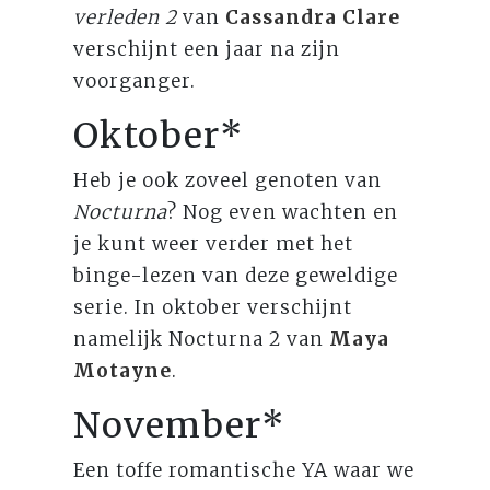
verleden 2
van
Cassandra Clare
verschijnt een jaar na zijn
voorganger.
Oktober*
Heb je ook zoveel genoten van
Nocturna
? Nog even wachten en
je kunt weer verder met het
binge-lezen van deze geweldige
serie. In oktober verschijnt
namelijk Nocturna 2 van
Maya
Motayne
.
November*
Een toffe romantische YA waar we