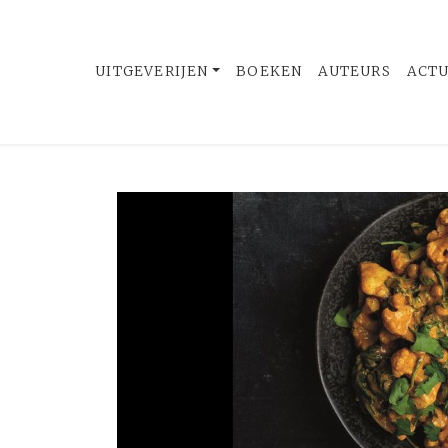
UITGEVERIJEN
BOEKEN
AUTEURS
ACT