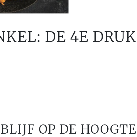
NKEL: DE 4E DRUK
BLIJF OP DE HOOGTE