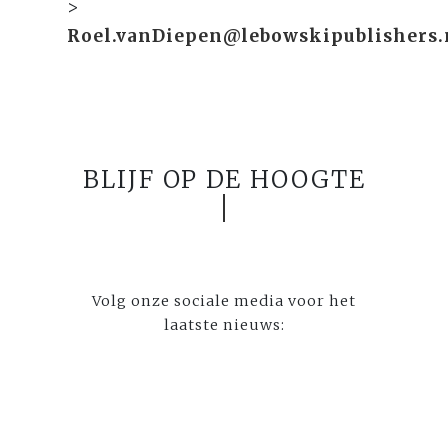
>
Roel.vanDiepen@lebowskipublishers.
BLIJF OP DE HOOGTE
Volg onze sociale media voor het
laatste nieuws: