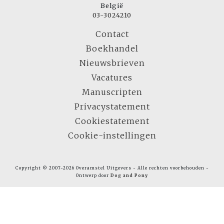
België
03-3024210
Contact
Boekhandel
Nieuwsbrieven
Vacatures
Manuscripten
Privacystatement
Cookiestatement
Cookie-instellingen
Copyright © 2007-2026 Overamstel Uitgevers - Alle rechten voorbehouden -
Ontwerp door
Dog and Pony