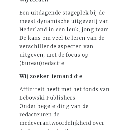
Een uitdagende stageplek bij de
meest dynamische uitgeverij van
Nederland in een leuk, jong team
De kans om veel te leren van de
verschillende aspecten van
uitgeven, met de focus op
(bureau)redactie
Wij zoeken iemand die:
Affiniteit heeft met het fonds van
Lebowski Publishers
Onder begeleiding van de
redacteuren de
medeverantwoordelijkheid over