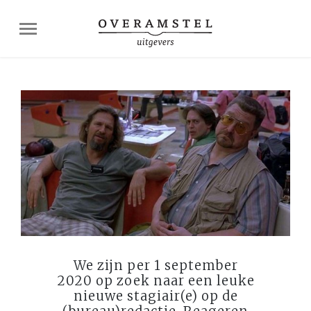
We zijn per 1 september
2020 op zoek naar een leuke
nieuwe stagiair(e) op de