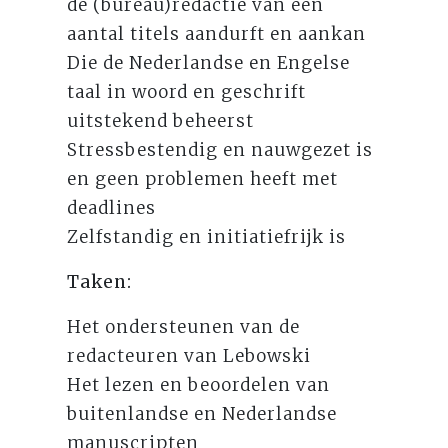
de (bureau)redactie van een
aantal titels aandurft en aankan
Die de Nederlandse en Engelse
taal in woord en geschrift
uitstekend beheerst
Stressbestendig en nauwgezet is
en geen problemen heeft met
deadlines
Zelfstandig en initiatiefrijk is
Taken:
Het ondersteunen van de
redacteuren van Lebowski
Het lezen en beoordelen van
buitenlandse en Nederlandse
manuscripten