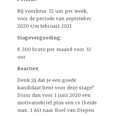
Bij voorkeur 32 uur per week,
voor de periode van september
2020 t/m februari 2021
Stagevergoeding:
€ 200 bruto per maand voor 32
uur
Reacties:
Denk jij dat je een goede
kandidaat bent voor deze stage?
Stuur dan voor 1 juni 2020 een
motivatiebrief plus een cv (beide
max. 1 A4) naar Roel van Diepen