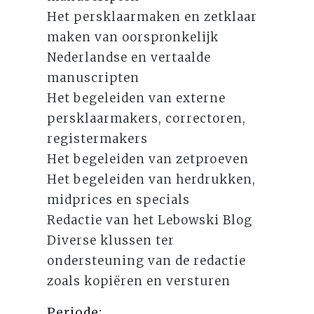
Het persklaarmaken en zetklaar
maken van oorspronkelijk
Nederlandse en vertaalde
manuscripten
Het begeleiden van externe
persklaarmakers, correctoren,
registermakers
Het begeleiden van zetproeven
Het begeleiden van herdrukken,
midprices en specials
Redactie van het Lebowski Blog
Diverse klussen ter
ondersteuning van de redactie
zoals kopiëren en versturen
Periode: